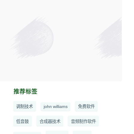
推荐标签
调制技术
john williams
免费软件
低音鼓
合成器技术
音频制作软件