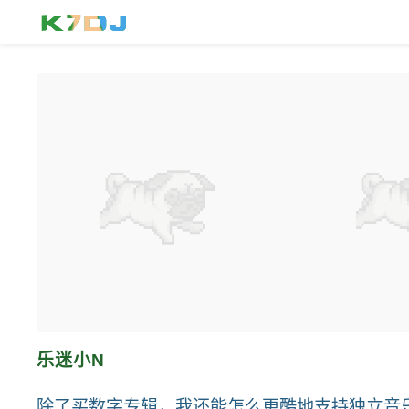
乐迷小N
除了买数字专辑，我还能怎么更酷地支持独立音