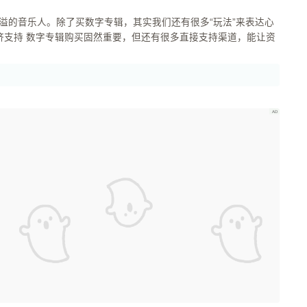
溢的音乐人。除了买数字专辑，其实我们还有很多“玩法”来表达心