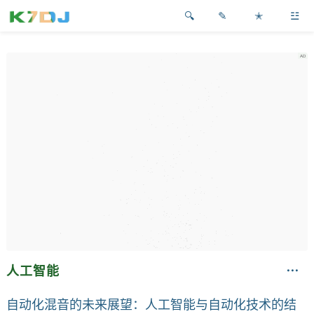
✎
✭
☳
人工智能
自动化混音的未来展望：人工智能与自动化技术的结