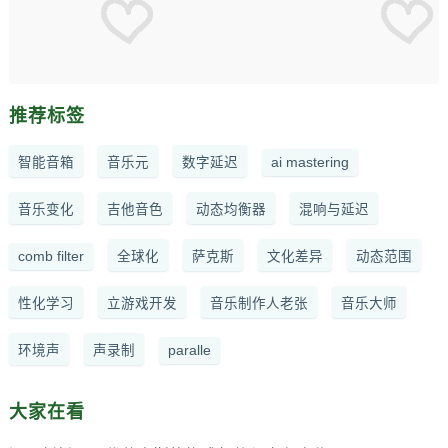
推荐标签
智能音箱
音乐元
数字延迟
ai mastering
音乐变化
吉他音色
动态均衡器
混响与延迟
comb filter
全球化
萨克斯
文化差异
动态范围
性化学习
立游戏开发
音乐制作人老张
音乐大师
环境声
声录制
paralle
大家在看