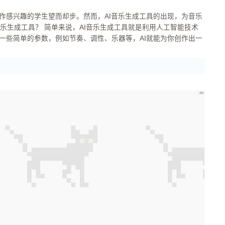
作感兴趣的学生望而却步。然而，AI音乐生成工具的出现，为音乐
一些简单的参数，例如节奏、调性、乐器等，AI就能为你创作出一