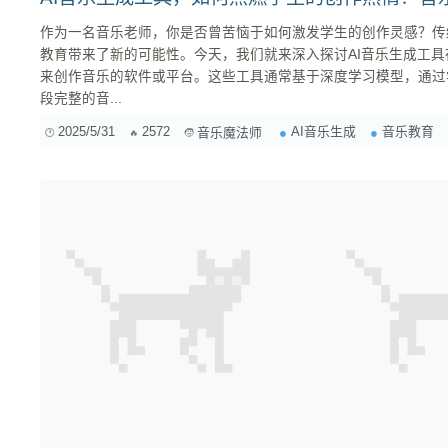
作为一名音乐老师，你是否曾苦恼于如何激发学生的创作灵感？传
教育带来了新的可能性。今天，我们就来深入探讨AI音乐生成工具在音乐教育中的应用，以及它们如何影响
来创作音乐的软件或平台。这些工具通常基于深度学习模型，通过
段完整的音...
2025/5/31
2572
AI音乐生成
音乐教育
音乐魔法师