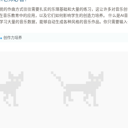
统的作曲方式往往需要扎实的乐理基础和大量的练习，这让许多对音乐创
学生的创造力培养。 什么是AI音乐生成工具？ 简单来说，AI音乐生成工具就是利用人工智能技术
学习大量的音乐数据，能够自动生成各种风格的音乐作品。你只需要输入
创作力培养