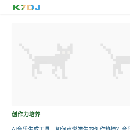
创作力培养
AI音乐生成工具，如何点燃学生的创作热情？音