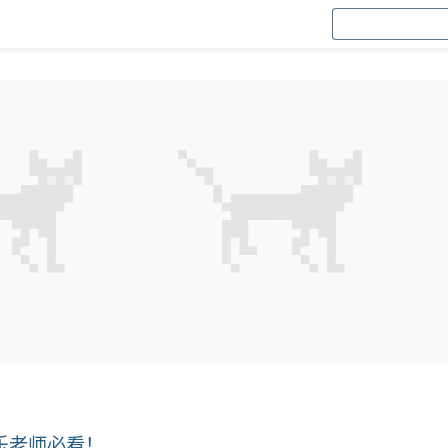
乐老师必看！