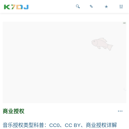
✎
✭
☳
商业授权
音乐授权类型科普：CC0、CC BY、商业授权详解