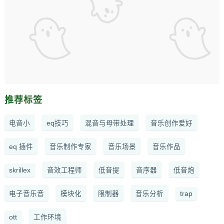
推荐标签
电音小
eq技巧
混音与母带处理
音乐创作爱好
eq 插件
音乐制作专家
音乐场景
音乐作品
skrillex
音效工程师
低音提
音序器
低音炮
电子音乐音
模块化
限制器
音乐分析
trap
ott
工作环境