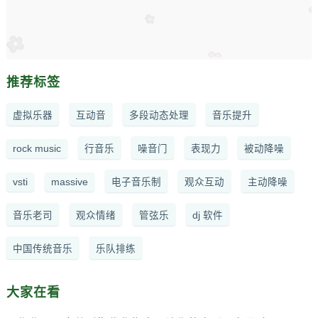
推荐标签
虚拟乐器
互动音
多段动态处理
音乐提升
rock music
行音乐
噪音门
表现力
被动降噪
vsti
massive
电子音乐制
观众互动
主动降噪
音乐老司
观众情绪
管弦乐
dj 软件
中国传统音乐
乐队排练
大家在看