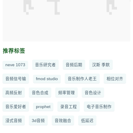
推荐标签
neve 1073
音乐研究者
音频后期
汉斯 季默
音频信号输
fmod studio
音乐制作人老王
相位对齐
高频反射
音色合成
频率管理
音色设计
音乐爱好者
prophet
录音工程
电子音乐制作
浸式音频
3d音频
音效融合
低延迟