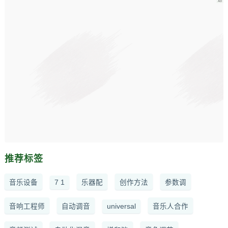
推荐标签
音乐设备
7 1
乐器配
创作方法
参数调
音响工程师
自动调音
universal
音乐人合作