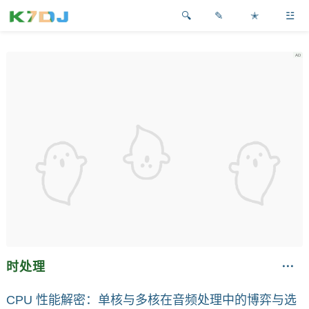
✎
✭
☳
时处理
CPU 性能解密：单核与多核在音频处理中的博弈与选