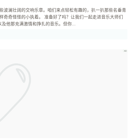
？让我们一起走进音乐大师们
严肃而充满力量的面孔，以及他那充满激情和挣扎的音乐。但你...