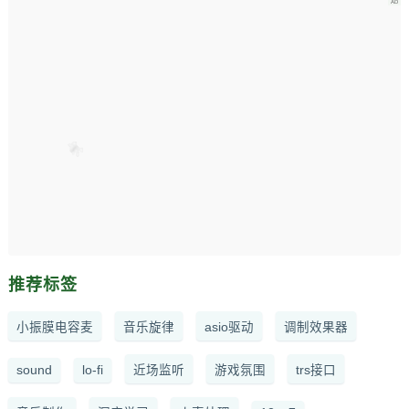
推荐标签
小振膜电容麦
音乐旋律
asio驱动
调制效果器
sound
lo-fi
近场监听
游戏氛围
trs接口