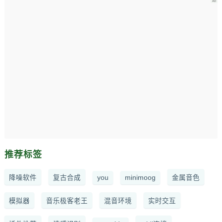
推荐标签
降噪软件
复古合成
you
minimoog
金属音色
模拟器
音乐极客老王
混音环境
实时交互