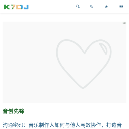
✎
✭
☳
音创先锋
沟通密码：音乐制作人如何与他人高效协作，打造音