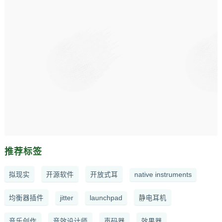
推荐标签
拟现实
开源软件
开放式耳
native instruments
均衡器插件
jitter
launchpad
静电耳机
音乐创作
音效设计师
声码器
效果器