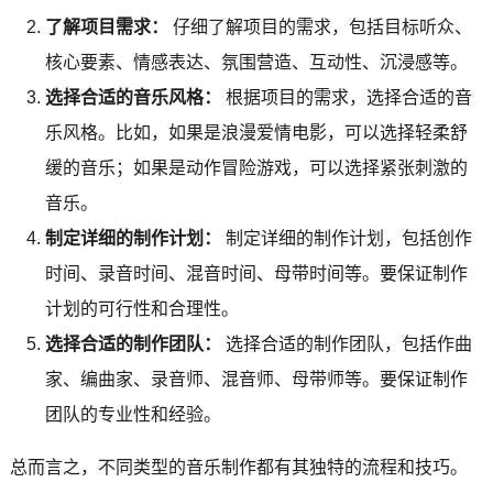
了解项目需求：
仔细了解项目的需求，包括目标听众、
核心要素、情感表达、氛围营造、互动性、沉浸感等。
选择合适的音乐风格：
根据项目的需求，选择合适的音
乐风格。比如，如果是浪漫爱情电影，可以选择轻柔舒
缓的音乐；如果是动作冒险游戏，可以选择紧张刺激的
音乐。
制定详细的制作计划：
制定详细的制作计划，包括创作
时间、录音时间、混音时间、母带时间等。要保证制作
计划的可行性和合理性。
选择合适的制作团队：
选择合适的制作团队，包括作曲
家、编曲家、录音师、混音师、母带师等。要保证制作
团队的专业性和经验。
总而言之，不同类型的音乐制作都有其独特的流程和技巧。