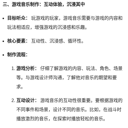
三、游戏音乐制作：互动体验，沉浸其中
目标听众：
玩游戏的玩家，游戏音乐需要与游戏的内容和
玩法相适应，增强游戏的沉浸感和乐趣。
核心要素：
互动性、沉浸感、循环性。
制作流程：
游戏分析：
仔细了解游戏的内容、玩法、角色、场景
等。与游戏设计师沟通，了解他对音乐的期望和要
求。
互动设计：
游戏音乐的互动性很重要。要根据游戏的
不同事件和场景，设计不同的音乐。比如，在战斗时
播放激烈的音乐，在探索时播放轻松的音乐。