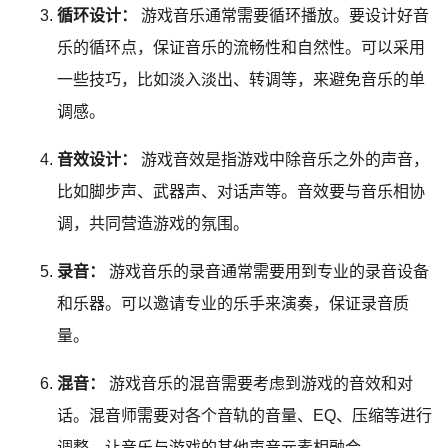
循环设计：
游戏音乐通常需要循环播放。要设计好音
乐的循环点，保证音乐的流畅性和自然性。可以采用
一些技巧，比如淡入淡出、转调等，来避免音乐的单
调感。
音效设计：
游戏音效是指游戏中除音乐之外的声音，
比如脚步声、武器声、对话声等。音效要与音乐相协
调，共同营造游戏的氛围。
录音：
游戏音乐的录音通常需要用到专业的录音设备
和乐器。可以邀请专业的乐手来演奏，保证录音质
量。
混音：
游戏音乐的混音需要考虑到游戏的音效和对
话。混音师需要对各个音轨的音量、EQ、压缩等进行
调整，让音乐与游戏的其他声音元素相融合。