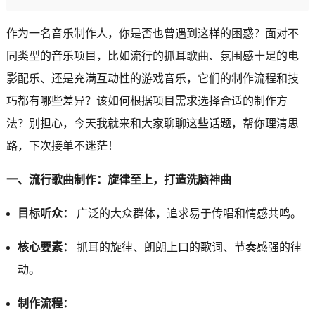
作为一名音乐制作人，你是否也曾遇到这样的困惑？面对不
同类型的音乐项目，比如流行的抓耳歌曲、氛围感十足的电
影配乐、还是充满互动性的游戏音乐，它们的制作流程和技
巧都有哪些差异？该如何根据项目需求选择合适的制作方
法？别担心，今天我就来和大家聊聊这些话题，帮你理清思
路，下次接单不迷茫！
一、流行歌曲制作：旋律至上，打造洗脑神曲
目标听众：
广泛的大众群体，追求易于传唱和情感共鸣。
核心要素：
抓耳的旋律、朗朗上口的歌词、节奏感强的律
动。
制作流程：