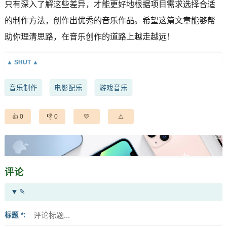
只有深入了解这些差异，才能更好地根据项目需求选择合适
的制作方法，创作出优秀的音乐作品。希望这篇文章能够帮
助你理清思路，在音乐创作的道路上越走越远！
音乐制作
电影配乐
游戏音乐
0
0
评论
✎
标题 *