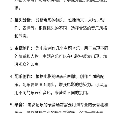
求。
镜头分析：
分析电影的镜头，包括场景、人物、动
作、表情等。根据镜头的不同，选择合适的音乐风格
和节奏。
主题创作：
为电影创作几个主题音乐，用于表现不同
的情感和人物。主题音乐可以在电影中反复出现，加
深观众的印象。
配乐创作：
根据电影的画面和剧情，创作合适的配
乐。配乐要与画面同步，增强电影的感染力。可以运
用不同的乐器和音色，来营造不同的氛围。
录音：
电影配乐的录音通常需要用到专业的录音棚和
乐器。可以邀请专业的乐手来演奏，保证录音质量。