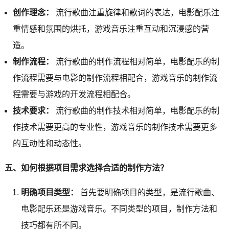
创作理念：
流行歌曲注重旋律和歌词的表达，电影配乐注
重情感和氛围的烘托，游戏音乐注重互动和沉浸感的营
造。
制作流程：
流行歌曲的制作流程相对简单，电影配乐的制
作流程需要与电影的制作流程相配合，游戏音乐的制作流
程需要与游戏的开发流程相配合。
技术要求：
流行歌曲的制作技术相对简单，电影配乐的制
作技术需要更高的专业性，游戏音乐的制作技术需要更多
的互动性和动态性。
五、如何根据项目需求选择合适的制作方法？
明确项目类型：
首先要明确项目的类型，是流行歌曲、
电影配乐还是游戏音乐。不同类型的项目，制作方法和
技巧都有所不同。