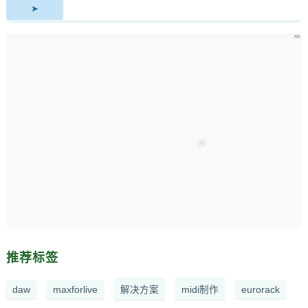
推荐标签
daw
maxforlive
解决方案
midi制作
eurorack