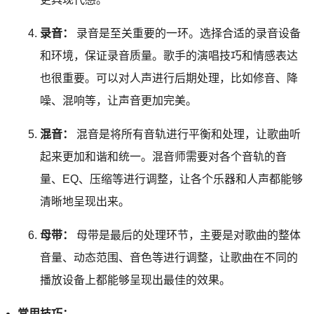
录音：
录音是至关重要的一环。选择合适的录音设备
和环境，保证录音质量。歌手的演唱技巧和情感表达
也很重要。可以对人声进行后期处理，比如修音、降
噪、混响等，让声音更加完美。
混音：
混音是将所有音轨进行平衡和处理，让歌曲听
起来更加和谐和统一。混音师需要对各个音轨的音
量、EQ、压缩等进行调整，让各个乐器和人声都能够
清晰地呈现出来。
母带：
母带是最后的处理环节，主要是对歌曲的整体
音量、动态范围、音色等进行调整，让歌曲在不同的
播放设备上都能够呈现出最佳的效果。
常用技巧：