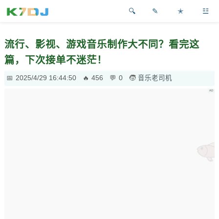
✎
✭
☳
流行、影视、游戏音乐制作大不同？看完这
篇，下次接单不迷茫！
2025/4/29 16:44:50
456
0
音乐老司机