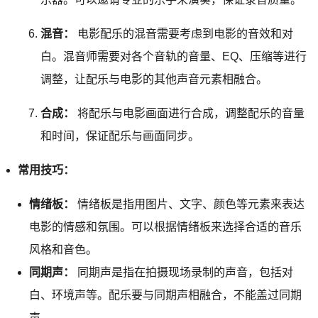
混音：
电影配乐的混音需要考虑到电影的音效和对
白。混音师需要对各个音轨的音量、EQ、压缩等进行
调整，让配乐与电影的其他声音元素相融合。
合成：
将配乐与电影画面进行合成，调整配乐的音量
和时间，保证配乐与画面同步。
常用技巧：
情绪板：
情绪板是指用图片、文字、颜色等元素来表达
电影的情感和氛围。可以根据情绪板来选择合适的音乐
风格和音色。
同期声：
同期声是指在拍摄现场录制的声音，包括对
白、环境声等。配乐要与同期声相融合，不能盖过同期
声。