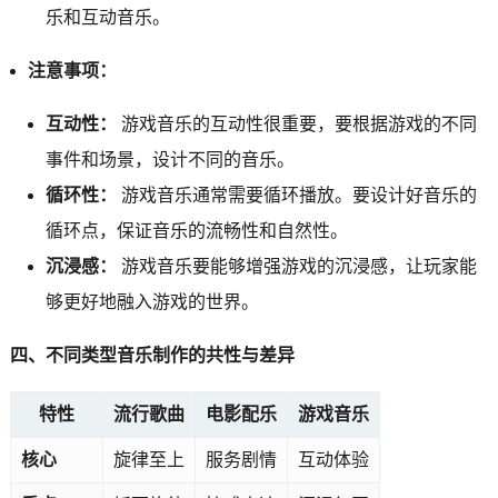
乐和互动音乐。
注意事项：
互动性：
游戏音乐的互动性很重要，要根据游戏的不同
事件和场景，设计不同的音乐。
循环性：
游戏音乐通常需要循环播放。要设计好音乐的
循环点，保证音乐的流畅性和自然性。
沉浸感：
游戏音乐要能够增强游戏的沉浸感，让玩家能
够更好地融入游戏的世界。
四、不同类型音乐制作的共性与差异
特性
流行歌曲
电影配乐
游戏音乐
核心
旋律至上
服务剧情
互动体验