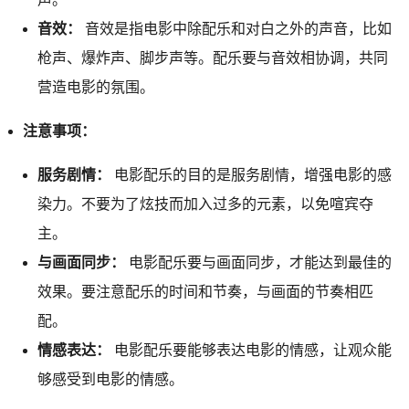
音效：
音效是指电影中除配乐和对白之外的声音，比如
枪声、爆炸声、脚步声等。配乐要与音效相协调，共同
营造电影的氛围。
注意事项：
服务剧情：
电影配乐的目的是服务剧情，增强电影的感
染力。不要为了炫技而加入过多的元素，以免喧宾夺
主。
与画面同步：
电影配乐要与画面同步，才能达到最佳的
效果。要注意配乐的时间和节奏，与画面的节奏相匹
配。
情感表达：
电影配乐要能够表达电影的情感，让观众能
够感受到电影的情感。