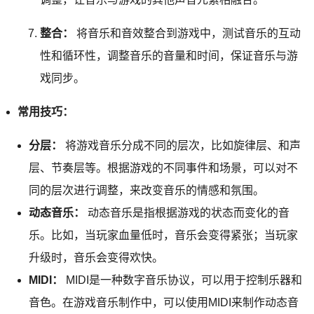
整合：
将音乐和音效整合到游戏中，测试音乐的互动
性和循环性，调整音乐的音量和时间，保证音乐与游
戏同步。
常用技巧：
分层：
将游戏音乐分成不同的层次，比如旋律层、和声
层、节奏层等。根据游戏的不同事件和场景，可以对不
同的层次进行调整，来改变音乐的情感和氛围。
动态音乐：
动态音乐是指根据游戏的状态而变化的音
乐。比如，当玩家血量低时，音乐会变得紧张；当玩家
升级时，音乐会变得欢快。
MIDI：
MIDI是一种数字音乐协议，可以用于控制乐器和
音色。在游戏音乐制作中，可以使用MIDI来制作动态音