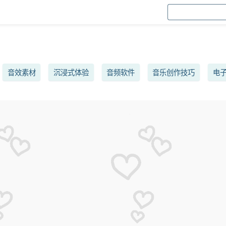
音效素材
沉浸式体验
音频软件
音乐创作技巧
电