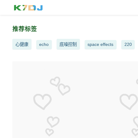
推荐标签
心健康
echo
底噪控制
space effects
220