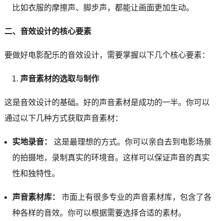
比如衣服的摩擦声、脚步声，都能让画面更加生动。
二、音效设计的核心要素
要做好电影配乐的音效设计，需要掌握以下几个核心要素：
声音素材的选取与制作
这是音效设计的基础。好的声音素材是成功的一半。你可以
通过以下几种方式获取声音素材：
实地录音：
这是最理想的方式。你可以亲自去到电影场景
的拍摄地，录制真实的环境音。这样可以保证声音的真实
性和独特性。
声音素材库：
市面上有很多专业的声音素材库，包含了各
种各样的音效。你可以根据需要选择合适的素材。