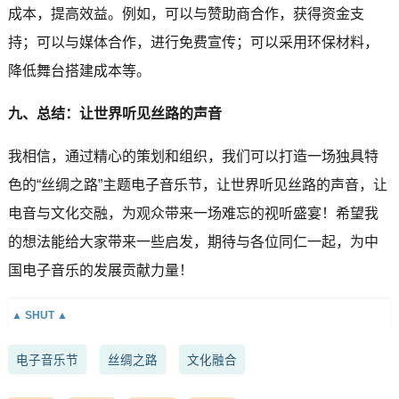
成本，提高效益。例如，可以与赞助商合作，获得资金支
持；可以与媒体合作，进行免费宣传；可以采用环保材料，
降低舞台搭建成本等。
九、总结：让世界听见丝路的声音
我相信，通过精心的策划和组织，我们可以打造一场独具特
色的“丝绸之路”主题电子音乐节，让世界听见丝路的声音，让
电音与文化交融，为观众带来一场难忘的视听盛宴！希望我
的想法能给大家带来一些启发，期待与各位同仁一起，为中
国电子音乐的发展贡献力量！
电子音乐节
丝绸之路
文化融合