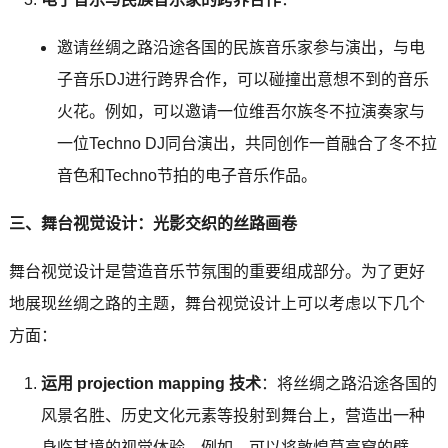
邀请丝绸之路沿途各国的民族音乐家参与演出，与电
子音乐DJ进行跨界合作，可以碰撞出意想不到的音乐
火花。例如，可以邀请一位维吾尔族冬不拉演奏家与
一位Techno DJ同台演出，共同创作一首融合了冬不拉
音色和Techno节拍的电子音乐作品。
三、舞台视觉设计：光影交织的丝路画卷
舞台视觉设计是营造音乐节氛围的重要组成部分。为了更好
地展现丝绸之路的主题，舞台视觉设计上可以考虑以下几个
方面：
运用 projection mapping 技术
：将丝绸之路沿途各国的
风景名胜、历史文化元素等投射到舞台上，营造出一种
身临其境的视觉体验。例如，可以将敦煌莫高窟的壁