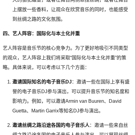
上摆放一些香料，让观众在欣赏音乐的同时，也能感受
到丝绸之路的文化氛围。
四、艺人阵容：国际化与本土化并重
艺人阵容是音乐节的核心竞争力。为了更好地吸引不同类型
的观众，艺人阵容上我们将采取“国际化与本土化并重”的策
略。具体来说，可以考虑以下几个方面：
邀请国际知名的电子音乐DJ
：邀请一些在国际上享有盛
誉的电子音乐DJ参与演出，可以提升音乐节的知名度和
影响力。例如，可以邀请Armin van Buuren、David
Guetta、Martin Garrix等知名DJ参与演出。
邀请丝绸之路沿途各国的电子音乐人
：邀请一些来自丝
绸之路沿途各国的电子音乐人参与演出，可以展现丝绸