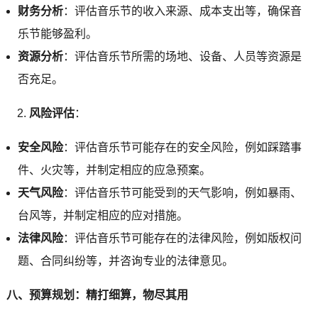
财务分析
：评估音乐节的收入来源、成本支出等，确保音
乐节能够盈利。
资源分析
：评估音乐节所需的场地、设备、人员等资源是
否充足。
风险评估
：
安全风险
：评估音乐节可能存在的安全风险，例如踩踏事
件、火灾等，并制定相应的应急预案。
天气风险
：评估音乐节可能受到的天气影响，例如暴雨、
台风等，并制定相应的应对措施。
法律风险
：评估音乐节可能存在的法律风险，例如版权问
题、合同纠纷等，并咨询专业的法律意见。
八、预算规划：精打细算，物尽其用