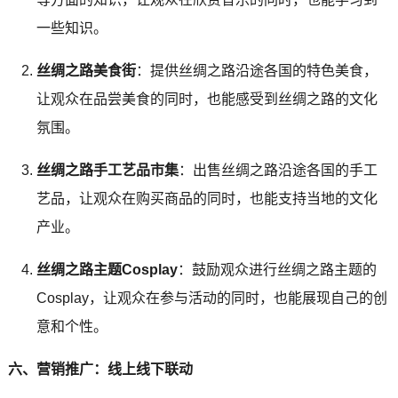
一些知识。
丝绸之路美食街
：提供丝绸之路沿途各国的特色美食，
让观众在品尝美食的同时，也能感受到丝绸之路的文化
氛围。
丝绸之路手工艺品市集
：出售丝绸之路沿途各国的手工
艺品，让观众在购买商品的同时，也能支持当地的文化
产业。
丝绸之路主题Cosplay
：鼓励观众进行丝绸之路主题的
Cosplay，让观众在参与活动的同时，也能展现自己的创
意和个性。
六、营销推广：线上线下联动