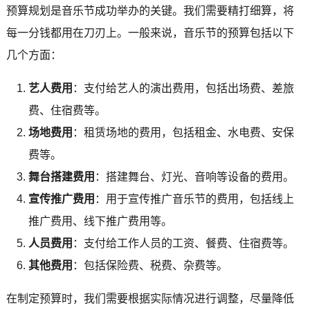
预算规划是音乐节成功举办的关键。我们需要精打细算，将
每一分钱都用在刀刃上。一般来说，音乐节的预算包括以下
几个方面：
艺人费用
：支付给艺人的演出费用，包括出场费、差旅
费、住宿费等。
场地费用
：租赁场地的费用，包括租金、水电费、安保
费等。
舞台搭建费用
：搭建舞台、灯光、音响等设备的费用。
宣传推广费用
：用于宣传推广音乐节的费用，包括线上
推广费用、线下推广费用等。
人员费用
：支付给工作人员的工资、餐费、住宿费等。
其他费用
：包括保险费、税费、杂费等。
在制定预算时，我们需要根据实际情况进行调整，尽量降低