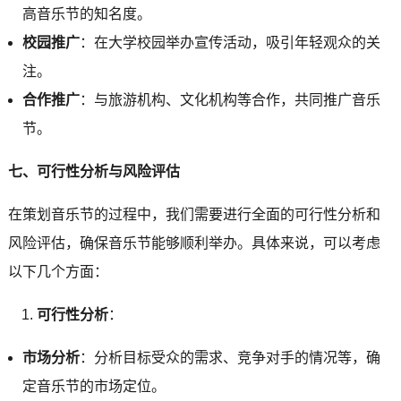
高音乐节的知名度。
校园推广
：在大学校园举办宣传活动，吸引年轻观众的关
注。
合作推广
：与旅游机构、文化机构等合作，共同推广音乐
节。
七、可行性分析与风险评估
在策划音乐节的过程中，我们需要进行全面的可行性分析和
风险评估，确保音乐节能够顺利举办。具体来说，可以考虑
以下几个方面：
可行性分析
：
市场分析
：分析目标受众的需求、竞争对手的情况等，确
定音乐节的市场定位。