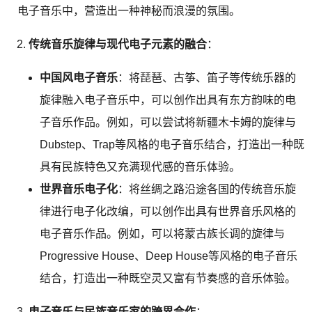
电子音乐中，营造出一种神秘而浪漫的氛围。
传统音乐旋律与现代电子元素的融合
：
中国风电子音乐
：将琵琶、古筝、笛子等传统乐器的
旋律融入电子音乐中，可以创作出具有东方韵味的电
子音乐作品。例如，可以尝试将新疆木卡姆的旋律与
Dubstep、Trap等风格的电子音乐结合，打造出一种既
具有民族特色又充满现代感的音乐体验。
世界音乐电子化
：将丝绸之路沿途各国的传统音乐旋
律进行电子化改编，可以创作出具有世界音乐风格的
电子音乐作品。例如，可以将蒙古族长调的旋律与
Progressive House、Deep House等风格的电子音乐
结合，打造出一种既空灵又富有节奏感的音乐体验。
电子音乐与民族音乐家的跨界合作
：