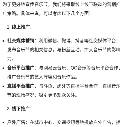
为了更好地宣传音乐节，我们将采取线上线下联动的营销推
广策略。具体来说，可以考虑以下几个方面：
线上推广
：
社交媒体营销
：利用微信、微博、抖音等社交媒体平台，
发布音乐节的相关信息，与粉丝互动，扩大音乐节的影响
力。
音乐平台推广
：与网易云音乐、QQ音乐等音乐平台合作，
推广音乐节的艺人阵容和音乐作品。
直播平台推广
：与斗鱼、虎牙等直播平台合作，直播音乐
节的现场盛况，吸引更多观众关注。
线下推广
：
户外广告
：在城市中心、交通枢纽等地投放户外广告，提