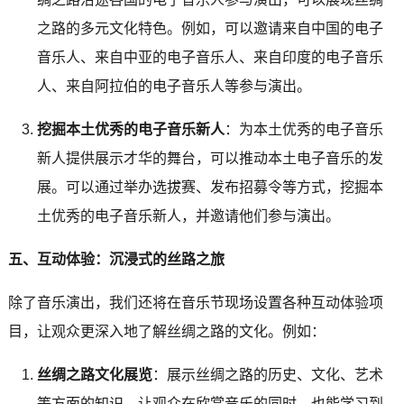
之路的多元文化特色。例如，可以邀请来自中国的电子
音乐人、来自中亚的电子音乐人、来自印度的电子音乐
人、来自阿拉伯的电子音乐人等参与演出。
挖掘本土优秀的电子音乐新人
：为本土优秀的电子音乐
新人提供展示才华的舞台，可以推动本土电子音乐的发
展。可以通过举办选拔赛、发布招募令等方式，挖掘本
土优秀的电子音乐新人，并邀请他们参与演出。
五、互动体验：沉浸式的丝路之旅
除了音乐演出，我们还将在音乐节现场设置各种互动体验项
目，让观众更深入地了解丝绸之路的文化。例如：
丝绸之路文化展览
：展示丝绸之路的历史、文化、艺术
等方面的知识，让观众在欣赏音乐的同时，也能学习到