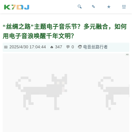
✎
✭
☳
“丝绸之路”主题电子音乐节？多元融合，如何
用电子音浪唤醒千年文明？
2025/4/30 17:04:44
347
0
电音丝路行者