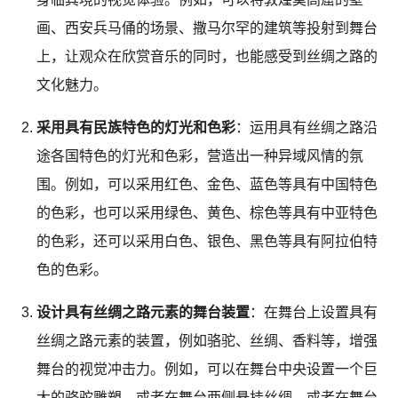
画、西安兵马俑的场景、撒马尔罕的建筑等投射到舞台
上，让观众在欣赏音乐的同时，也能感受到丝绸之路的
文化魅力。
采用具有民族特色的灯光和色彩
：运用具有丝绸之路沿
途各国特色的灯光和色彩，营造出一种异域风情的氛
围。例如，可以采用红色、金色、蓝色等具有中国特色
的色彩，也可以采用绿色、黄色、棕色等具有中亚特色
的色彩，还可以采用白色、银色、黑色等具有阿拉伯特
色的色彩。
设计具有丝绸之路元素的舞台装置
：在舞台上设置具有
丝绸之路元素的装置，例如骆驼、丝绸、香料等，增强
舞台的视觉冲击力。例如，可以在舞台中央设置一个巨
大的骆驼雕塑，或者在舞台两侧悬挂丝绸，或者在舞台