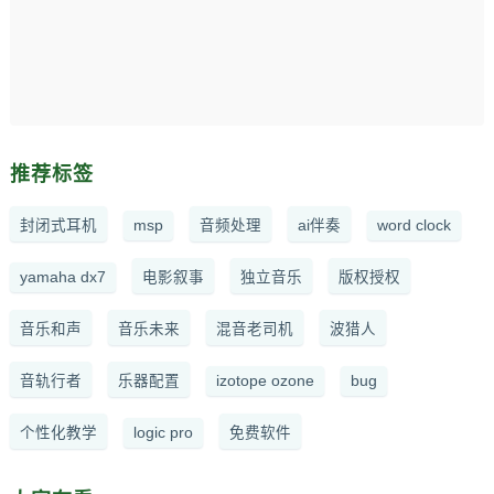
推荐标签
封闭式耳机
msp
音频处理
ai伴奏
word clock
yamaha dx7
电影叙事
独立音乐
版权授权
音乐和声
音乐未来
混音老司机
波猎人
音轨行者
乐器配置
izotope ozone
bug
个性化教学
logic pro
免费软件