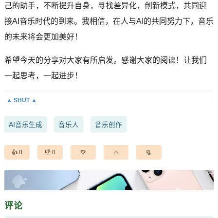
己的助手，不断提升自身，寻找差异化，创新模式，共同迎
接AI音乐时代的到来。我相信，在人与AI的共同努力下，音乐
的未来将会更加美好！
希望今天的分享对大家有所启发。感谢大家的阅读！让我们
一起思考，一起进步！
AI音乐生成
音乐人
音乐创作
0
0
评论