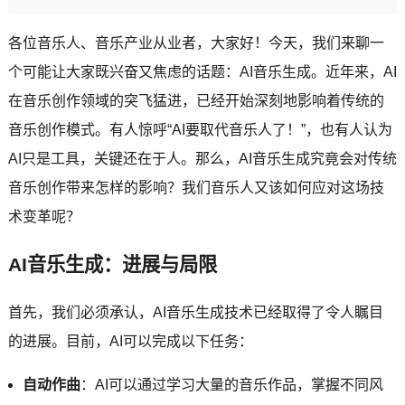
各位音乐人、音乐产业从业者，大家好！今天，我们来聊一
个可能让大家既兴奋又焦虑的话题：AI音乐生成。近年来，AI
在音乐创作领域的突飞猛进，已经开始深刻地影响着传统的
音乐创作模式。有人惊呼“AI要取代音乐人了！”，也有人认为
AI只是工具，关键还在于人。那么，AI音乐生成究竟会对传统
音乐创作带来怎样的影响？我们音乐人又该如何应对这场技
术变革呢？
AI音乐生成：进展与局限
首先，我们必须承认，AI音乐生成技术已经取得了令人瞩目
的进展。目前，AI可以完成以下任务：
自动作曲
：AI可以通过学习大量的音乐作品，掌握不同风