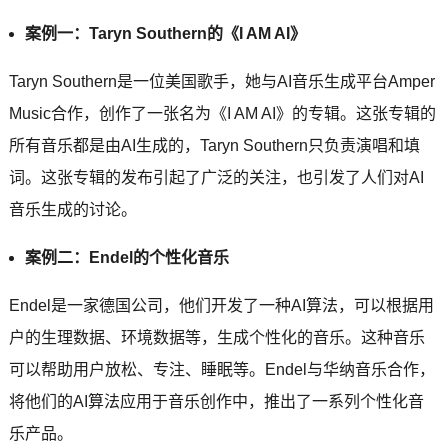
案例一：Taryn Southern的《I AM AI》
Taryn Southern是一位美国歌手，她与AI音乐生成平台Amper
Music合作，创作了一张名为《I AM AI》的专辑。这张专辑的
所有音乐都是由AI生成的，Taryn Southern只负责演唱和填
词。这张专辑的发布引起了广泛的关注，也引发了人们对AI
音乐生成的讨论。
案例二：Endel的个性化音乐
Endel是一家德国公司，他们开发了一种AI算法，可以根据用
户的生理数据、环境数据等，生成个性化的音乐。这种音乐
可以帮助用户放松、专注、睡眠等。Endel与华纳音乐合作，
将他们的AI算法应用于音乐创作中，推出了一系列个性化音
乐产品。