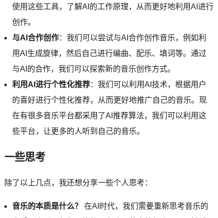
使用这些工具，了解AI的工作原理，从而更好地利用AI进行
创作。
与AI合作创作
：我们可以尝试与AI合作创作音乐，例如利
用AI生成旋律，然后自己进行编曲、配乐、填词等。通过
与AI的合作，我们可以探索新的音乐创作方式。
利用AI进行个性化推荐
：我们可以利用AI技术，根据用户
的喜好进行个性化推荐，从而更好地推广自己的音乐。现
在有很多音乐平台都采用了AI推荐算法，我们可以利用这
些平台，让更多的人听到自己的音乐。
一些思考
除了以上几点，我还想分享一些个人思考：
音乐的本质是什么？
在AI时代，我们需要重新思考音乐的