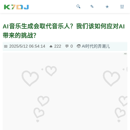
✎
✭
☳
AI音乐生成会取代音乐人？我们该如何应对AI
带来的挑战？
2025/5/12 06:54:14
222
0
AI时代的弄潮儿