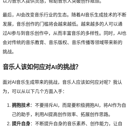
以为音乐人提供灵感，帮助音乐人突破创作瓶颈。
最后，AI会改变音乐行业的生态。随着AI音乐生成技术的不断
发展，音乐创作的门槛将会越来越低。越来越多的人可以通
过AI参与到音乐创作中，从而丰富音乐的多样性。同时，AI也
会对传统的音乐教育、音乐版权、音乐传播等领域带来新的
挑战。
音乐人该如何应对AI的挑战？
面对AI音乐生成带来的挑战，音乐人应该如何应对呢？我认
为，可以从以下几个方面入手：
拥抱技术
：不要排斥AI，而是要积极拥抱AI，将AI作为自
己的助手，利用AI提高创作效率、拓展创作思路。
提升自身
：不断提升自身的音乐素养、创作能力，让自