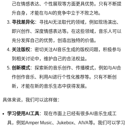
己在情感表达、个性展现等方面更具优势。只有不断提
升自身，才能在与AI的竞争中立于不败之地。
寻找差异化
：寻找AI无法取代的领域，例如现场演出、
即兴创作、深度情感表达等。在这些领域，音乐人可以
充分发挥自己的优势，创造出独特的价值。
关注版权
：密切关注AI音乐生成的版权问题，积极参与
到相关讨论中，维护自己的合法权益。
创新模式
：探索新的音乐创作、传播模式，例如与AI合
作创作音乐、利用AI进行个性化推荐等。只有不断创
新，才能在新的音乐生态中获得发展。
具体来说，我们可以这样做：
学习使用AI工具
：现在市面上已经有很多AI音乐生成工
具，例如Amper Music、Jukebox、AIVA等。我们可以学习