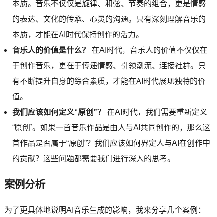
本质。音乐不仅仅是旋律、和弦、节奏的组合，更是情感
的表达、文化的传承、心灵的沟通。只有深刻理解音乐的
本质，才能在AI时代保持创作的活力。
音乐人的价值是什么？
在AI时代，音乐人的价值不仅仅在
于创作音乐，更在于传递情感、引领潮流、连接社群。只
有不断提升自身的综合素质，才能在AI时代展现独特的价
值。
我们应该如何定义“原创”？
在AI时代，我们需要重新定义
“原创”。如果一首音乐作品是由人与AI共同创作的，那么这
首作品是否属于“原创”？我们应该如何界定人与AI在创作中
的贡献？这些问题都需要我们进行深入的思考。
案例分析
为了更具体地说明AI音乐生成的影响，我来分享几个案例：