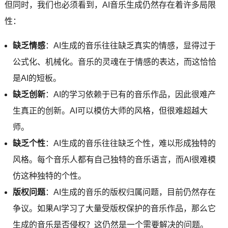
但同时，我们也必须看到，AI音乐生成仍然存在着许多局限
性：
缺乏情感
：AI生成的音乐往往缺乏真实的情感，显得过于
公式化、机械化。音乐的灵魂在于情感的表达，而这恰恰
是AI的短板。
缺乏创新
：AI的学习依赖于已有的音乐作品，因此很难产
生真正的创新。AI可以模仿大师的风格，但很难超越大
师。
缺乏个性
：AI生成的音乐往往缺乏个性，难以形成独特的
风格。每个音乐人都有自己独特的音乐语言，而AI很难模
仿这种独特的个性。
版权问题
：AI生成的音乐的版权归属问题，目前仍然存在
争议。如果AI学习了大量受版权保护的音乐作品，那么它
生成的音乐是否侵权？这仍然是一个需要解决的问题。