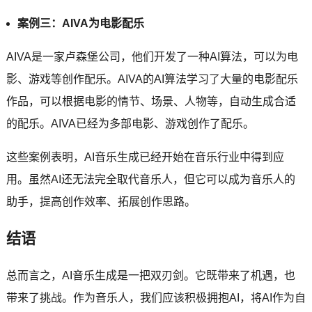
案例三：AIVA为电影配乐
AIVA是一家卢森堡公司，他们开发了一种AI算法，可以为电
影、游戏等创作配乐。AIVA的AI算法学习了大量的电影配乐
作品，可以根据电影的情节、场景、人物等，自动生成合适
的配乐。AIVA已经为多部电影、游戏创作了配乐。
这些案例表明，AI音乐生成已经开始在音乐行业中得到应
用。虽然AI还无法完全取代音乐人，但它可以成为音乐人的
助手，提高创作效率、拓展创作思路。
结语
总而言之，AI音乐生成是一把双刃剑。它既带来了机遇，也
带来了挑战。作为音乐人，我们应该积极拥抱AI，将AI作为自