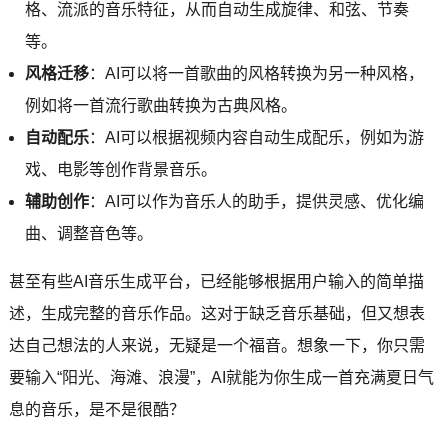
格、流派的音乐特征，从而自动生成旋律、和弦、节奏
等。
风格迁移
：AI可以将一首歌曲的风格转换为另一种风格，
例如将一首流行歌曲转换为古典风格。
自动配乐
：AI可以根据视频内容自动生成配乐，例如为游
戏、电影等创作背景音乐。
辅助创作
：AI可以作为音乐人的助手，提供灵感、优化编
曲、调整音色等。
甚至有些AI音乐生成平台，已经能够根据用户输入的简单描
述，生成完整的音乐作品。这对于缺乏音乐基础，但又想表
达自己想法的人来说，无疑是一个福音。想象一下，你只需
要输入“阳光、海滩、浪漫”，AI就能为你生成一首充满夏日气
息的音乐，是不是很酷？