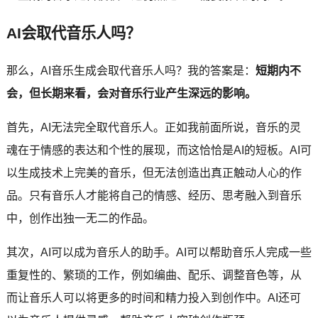
AI会取代音乐人吗？
那么，AI音乐生成会取代音乐人吗？我的答案是：
短期内不
会，但长期来看，会对音乐行业产生深远的影响。
首先，AI无法完全取代音乐人。正如我前面所说，音乐的灵
魂在于情感的表达和个性的展现，而这恰恰是AI的短板。AI可
以生成技术上完美的音乐，但无法创造出真正触动人心的作
品。只有音乐人才能将自己的情感、经历、思考融入到音乐
中，创作出独一无二的作品。
其次，AI可以成为音乐人的助手。AI可以帮助音乐人完成一些
重复性的、繁琐的工作，例如编曲、配乐、调整音色等，从
而让音乐人可以将更多的时间和精力投入到创作中。AI还可