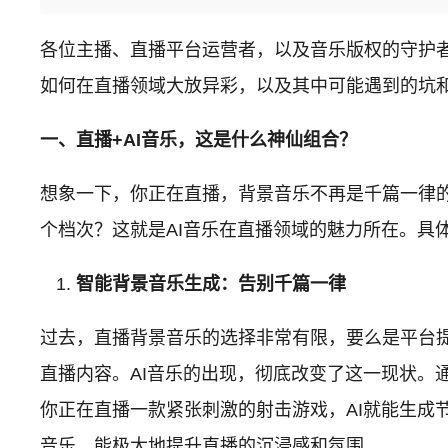
各位主播、直播平台运营者，以及音乐版权的守护
如何在直播领域大放异彩，以及其中可能遇到的坑和
一、直播+AI音乐，这是什么神仙组合？
想象一下，你正在直播，背景音乐不再是千篇一律
个档次？这就是AI音乐在直播领域的魅力所在。具
智能背景音乐生成：告别千篇一律
过去，直播背景音乐的选择非常有限，要么是平台
直播内容。AI音乐的出现，彻底改变了这一现状。
你正在直播一款紧张刺激的射击游戏，AI就能生成
音乐，能极大地提升直播的沉浸感和氛围。