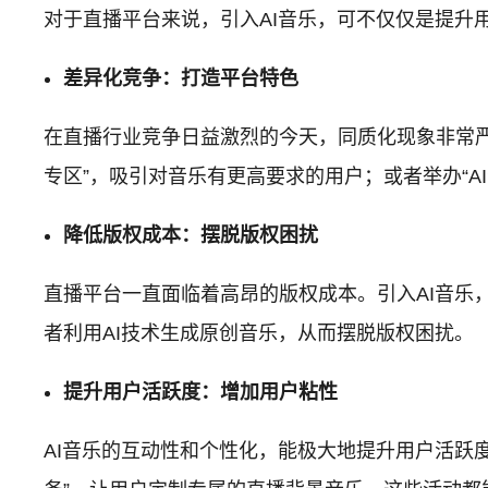
对于直播平台来说，引入AI音乐，可不仅仅是提升
差异化竞争：打造平台特色
在直播行业竞争日益激烈的今天，同质化现象非常严
专区”，吸引对音乐有更高要求的用户；或者举办“A
降低版权成本：摆脱版权困扰
直播平台一直面临着高昂的版权成本。引入AI音乐
者利用AI技术生成原创音乐，从而摆脱版权困扰。
提升用户活跃度：增加用户粘性
AI音乐的互动性和个性化，能极大地提升用户活跃度