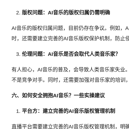
版权问题：AI音乐的版权归属仍需明确
AI音乐的版权归属问题，目前仍存在争议。例如，
时，还需要建立完善的AI音乐版权保护机制，防止
伦理问题：AI音乐是否会取代人类音乐家？
有人担心，AI音乐的普及，会导致人类音乐家失业
不是竞争对手。同时，还需要加强对音乐家的培训，
六、如何安全拥抱AI音乐？一些实操建议
平台方：建立完善的AI音乐版权管理机制
直播平台需要建立完善的AI音乐版权管理机制，明确