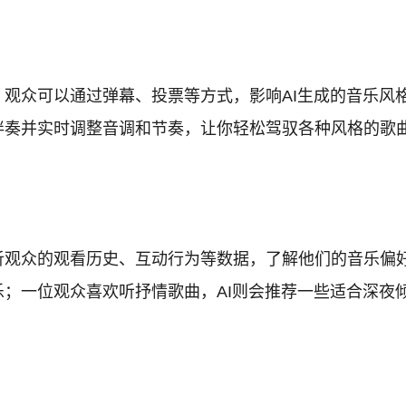
，观众可以通过弹幕、投票等方式，影响AI生成的音乐
成伴奏并实时调整音调和节奏，让你轻松驾驭各种风格的歌
分析观众的观看历史、互动行为等数据，了解他们的音乐偏
乐；一位观众喜欢听抒情歌曲，AI则会推荐一些适合深