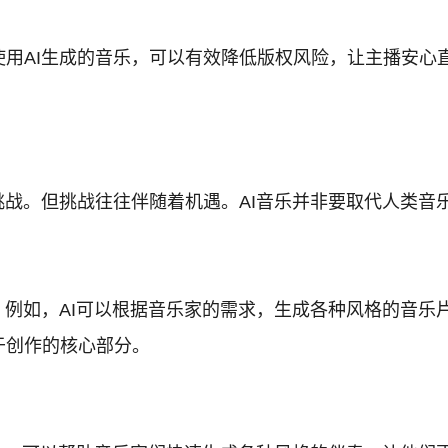
用AI生成的音乐，可以有效降低版权风险，让主播安心
挑战。但挑战往往伴随着机遇。AI音乐并非要取代人类音
。例如，AI可以根据音乐家的需求，生成各种风格的音
于创作的核心部分。