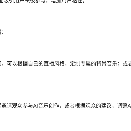
能吸引用户积极参与，增加用户粘性。
器：
如，可以根据自己的直播风格，定制专属的背景音乐；或
以邀请观众参与AI音乐创作，或者根据观众的建议，调整