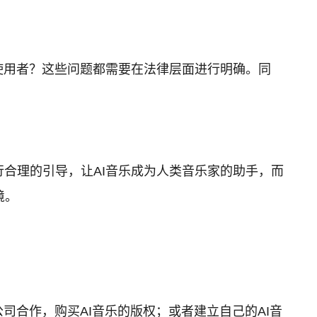
是使用者？这些问题都需要在法律层面进行明确。同
行合理的引导，让AI音乐成为人类音乐家的助手，而
境。
司合作，购买AI音乐的版权；或者建立自己的AI音