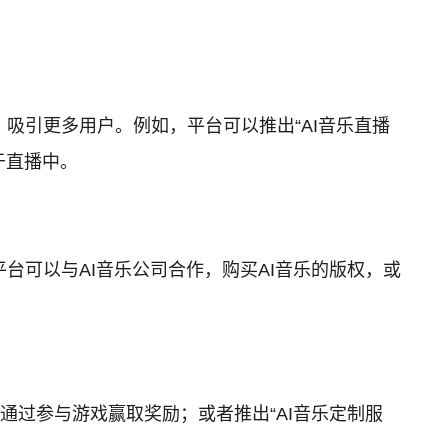
吸引更多用户。例如，平台可以推出“AI音乐直播
于直播中。
台可以与AI音乐公司合作，购买AI音乐的版权，或
通过参与游戏赢取奖励；或者推出“AI音乐定制服