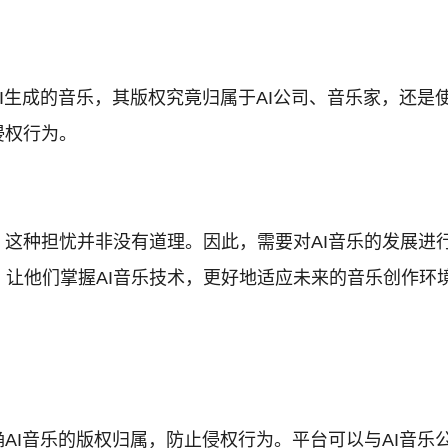
AI生成的音乐，其版权究竟归属于AI公司、音乐家，还
侵权行为。
。这种担忧并非没有道理。因此，需要对AI音乐的发展进
让他们掌握AI音乐技术，更好地适应未来的音乐创作环
AI音乐的版权归属，防止侵权行为。平台可以与AI音乐公