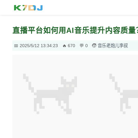
直播平台如何用AI音乐提升内容质
2025/5/12 13:34:23
670
0
音乐老炮儿李叔