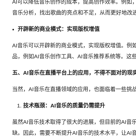
AI可以降低音乐创作的成本，提高创作效率。例如
音乐分析，找出歌曲的亮点和不足，从而更好地改
开辟新的商业模式：实现版权增值
AI音乐可以开辟新的商业模式，实现版权增值。例如
品，例如AI音乐创作工具、AI音乐推荐系统等。
五、AI音乐在直播平台上的应用，不得不面对的现
当然，AI音乐在直播领域的应用，也面临着一些挑
技术瓶颈：AI音乐的质量仍需提升
虽然AI音乐技术取得了很大的进展，但目前的AI
缺。因此，需要不断提升AI音乐的技术水平，让AI