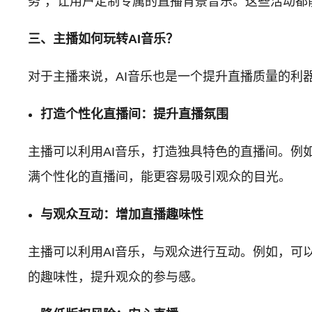
务”，让用户定制专属的直播背景音乐。这些活动都
三、主播如何玩转AI音乐？
对于主播来说，AI音乐也是一个提升直播质量的利
打造个性化直播间：提升直播氛围
主播可以利用AI音乐，打造独具特色的直播间。例
满个性化的直播间，能更容易吸引观众的目光。
与观众互动：增加直播趣味性
主播可以利用AI音乐，与观众进行互动。例如，可
的趣味性，提升观众的参与感。