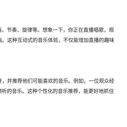
风格、节奏、旋律等。想象一下，你正在直播唱歌，观
曲。这种互动式的音乐体验，不仅能增加直播的趣味
好，并推荐他们可能喜欢的音乐。例如，一位观众经
夜倾听的音乐。这种个性化的音乐推荐，能更好地抓住