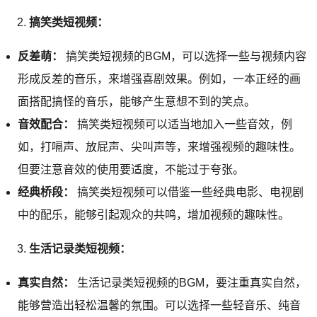
搞笑类短视频：
反差萌：
搞笑类短视频的BGM，可以选择一些与视频内容
形成反差的音乐，来增强喜剧效果。例如，一本正经的画
面搭配搞怪的音乐，能够产生意想不到的笑点。
音效配合：
搞笑类短视频可以适当地加入一些音效，例
如，打嗝声、放屁声、尖叫声等，来增强视频的趣味性。
但要注意音效的使用要适度，不能过于夸张。
经典桥段：
搞笑类短视频可以借鉴一些经典电影、电视剧
中的配乐，能够引起观众的共鸣，增加视频的趣味性。
生活记录类短视频：
真实自然：
生活记录类短视频的BGM，要注重真实自然，
能够营造出轻松温馨的氛围。可以选择一些轻音乐、纯音