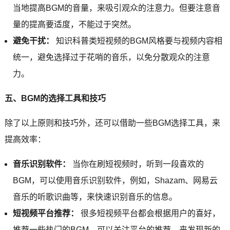
当地提高BGM的音量，来吸引观众的注意力。但要注意音
量的提高要适度，不能过于突然。
避免干扰：
知识科普类短视频的BGM风格要与视频内容相
统一，避免选择过于花哨的音乐，以免分散观众的注意
力。
五、BGM的选择工具和技巧
除了以上原则和技巧外，还可以借助一些BGM选择工具，来
提高效率：
音乐识别软件：
当你在刷短视频时，听到一段喜欢的
BGM，可以使用音乐识别软件，例如，Shazam、网易云
音乐的听歌识曲等，来快速识别音乐的信息。
短视频平台推荐：
很多短视频平台都会根据用户的喜好，
推荐一些热门的BGM。可以关注平台的推荐，来发现新的