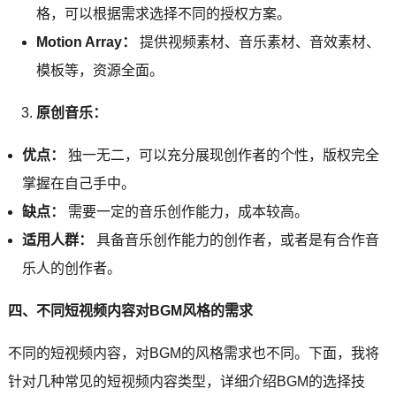
格，可以根据需求选择不同的授权方案。
Motion Array：
提供视频素材、音乐素材、音效素材、
模板等，资源全面。
原创音乐：
优点：
独一无二，可以充分展现创作者的个性，版权完全
掌握在自己手中。
缺点：
需要一定的音乐创作能力，成本较高。
适用人群：
具备音乐创作能力的创作者，或者是有合作音
乐人的创作者。
四、不同短视频内容对BGM风格的需求
不同的短视频内容，对BGM的风格需求也不同。下面，我将
针对几种常见的短视频内容类型，详细介绍BGM的选择技