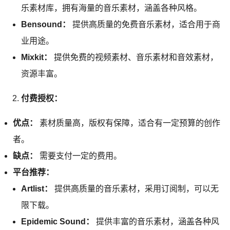
乐素材库，拥有海量的音乐素材，涵盖各种风格。
Bensound：
提供高质量的免费音乐素材，适合用于商
业用途。
Mixkit：
提供免费的视频素材、音乐素材和音效素材，
资源丰富。
付费授权：
优点：
素材质量高，版权有保障，适合有一定预算的创作
者。
缺点：
需要支付一定的费用。
平台推荐：
Artlist：
提供高质量的音乐素材，采用订阅制，可以无
限下载。
Epidemic Sound：
提供丰富的音乐素材，涵盖各种风