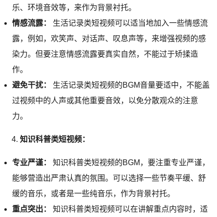
乐、环境音效等，来作为背景衬托。
情感流露：
生活记录类短视频可以适当地加入一些情感流
露，例如，欢笑声、对话声、叹息声等，来增强视频的感
染力。但要注意情感流露要真实自然，不能过于矫揉造
作。
避免干扰：
生活记录类短视频的BGM音量要适中，不能盖
过视频中的人声或其他重要音效，以免分散观众的注意
力。
知识科普类短视频：
专业严谨：
知识科普类短视频的BGM，要注重专业严谨，
能够营造出严肃认真的氛围。可以选择一些节奏平缓、舒
缓的音乐，或者是一些纯音乐，作为背景衬托。
重点突出：
知识科普类短视频可以在讲解重点内容时，适