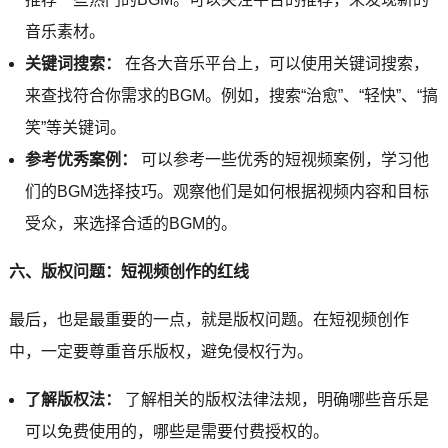
音乐素材。
关键词搜索：
在各大音乐平台上，可以使用关键词搜索，
来查找符合你需求的BGM。例如，搜索“治愈”、“轻快”、“搞
笑”等关键词。
参考优秀案例：
可以参考一些优秀的短视频案例，学习他
们的BGM选择技巧。观察他们是如何根据视频内容和目标
受众，来选择合适的BGM的。
六、版权问题：短视频创作的红线
最后，也是最重要的一点，就是版权问题。在短视频创作
中，一定要尊重音乐版权，避免侵权行为。
了解版权法：
了解相关的版权法律法规，明确哪些音乐是
可以免费使用的，哪些是需要付费授权的。