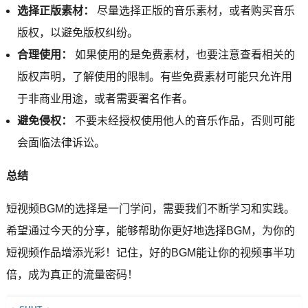
选择正版素材：
尽量选择正版的音乐素材，或者购买音乐
版权，以避免版权纠纷。
合理使用：
如果使用的是免费素材，也要注意查看相关的
版权声明，了解使用的限制。有些免费素材可能只允许用
于非商业用途，或者需要署名作者。
避免侵权：
不要未经授权使用他人的音乐作品，否则可能
会面临法律诉讼。
总结
短视频BGM的选择是一门学问，需要我们不断学习和实践。
希望通过今天的分享，能够帮助你更好地选择BGM，为你的
短视频作品增添光彩！记住，好的BGM能让你的视频事半功
倍，成为真正的流量密码！