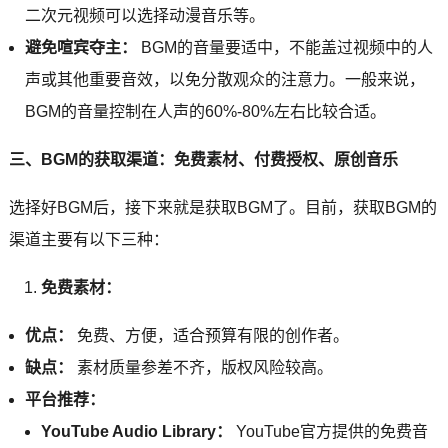
二次元视频可以选择动漫音乐等。
避免喧宾夺主：
BGM的音量要适中，不能盖过视频中的人
声或其他重要音效，以免分散观众的注意力。一般来说，
BGM的音量控制在人声的60%-80%左右比较合适。
三、BGM的获取渠道：免费素材、付费授权、原创音乐
选择好BGM后，接下来就是获取BGM了。目前，获取BGM的
渠道主要有以下三种：
免费素材：
优点：
免费、方便，适合预算有限的创作者。
缺点：
素材质量参差不齐，版权风险较高。
平台推荐：
YouTube Audio Library：
YouTube官方提供的免费音