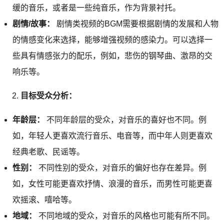
缓的音乐，或者是一些纯音乐，作为背景衬托。
剧情/故事：
剧情类视频的BGM需要根据剧情的发展和人物
的情感变化来选择，能够增强视频的感染力。可以选择一
些具有情感张力的配乐，例如，悲伤的钢琴曲、激昂的交
响乐等。
目标受众分析：
年龄层：
不同年龄层的受众，对音乐的喜好也不同。例
如，年轻人更喜欢流行音乐、电音等，而中年人则更喜欢
经典老歌、民谣等。
性别：
不同性别的受众，对音乐的偏好也存在差异。例
如，女性可能更喜欢抒情、浪漫的音乐，而男性可能更喜
欢摇滚、嘻哈等。
地域：
不同地域的受众，对音乐的风格也可能有所不同。