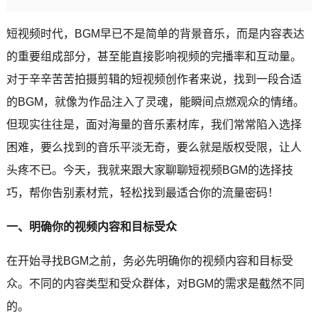
短视频时代，BGM早已不是简单的背景音乐，而是内容表达
的重要组成部分，甚至能直接影响视频的完播率和互动量。
对于辛辛苦苦拍摄剪辑的短视频创作者来说，找到一段合适
的BGM，就像为作品注入了灵魂，能瞬间点燃观众的情绪。
但现实往往是，面对海量的音乐素材库，我们常常陷入选择
困难，要么找到的音乐平淡无奇，要么就是版权受限，让人
头疼不已。今天，我就来跟大家聊聊短视频BGM的选择技
巧，帮你告别素材荒，轻松找到最适合你的流量密码！
一、明确你的视频内容和目标受众
在开始寻找BGM之前，务必先明确你的视频内容和目标受
众。不同的内容类型和受众群体，对BGM的需求是截然不同
的。