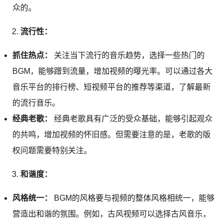
众的。
流行性：
抓住热点：
关注当下流行的音乐趋势，选择一些热门的
BGM，能够蹭到流量，增加视频的曝光率。可以通过各大
音乐平台的排行榜、短视频平台的推荐等渠道，了解最新
的流行音乐。
经典老歌：
经典老歌具有广泛的受众基础，能够引起观众
的共鸣，增加视频的怀旧感。但需要注意的是，老歌的版
权问题需要特别关注。
和谐度：
风格统一：
BGM的风格要与视频的整体风格相统一，能够
营造出和谐的氛围。例如，古风视频可以选择古风音乐，