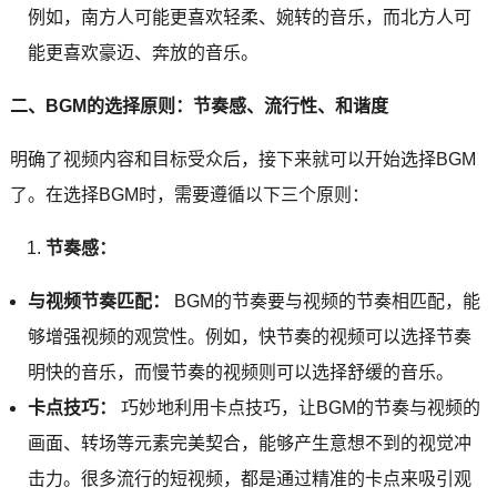
例如，南方人可能更喜欢轻柔、婉转的音乐，而北方人可
能更喜欢豪迈、奔放的音乐。
二、BGM的选择原则：节奏感、流行性、和谐度
明确了视频内容和目标受众后，接下来就可以开始选择BGM
了。在选择BGM时，需要遵循以下三个原则：
节奏感：
与视频节奏匹配：
BGM的节奏要与视频的节奏相匹配，能
够增强视频的观赏性。例如，快节奏的视频可以选择节奏
明快的音乐，而慢节奏的视频则可以选择舒缓的音乐。
卡点技巧：
巧妙地利用卡点技巧，让BGM的节奏与视频的
画面、转场等元素完美契合，能够产生意想不到的视觉冲
击力。很多流行的短视频，都是通过精准的卡点来吸引观