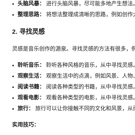
头脑风暴：
进行头脑风暴，尽可能多地产生想法
整理思路：
将想法整理成清晰的思路，例如创作
2. 寻找灵感
灵感是音乐创作的源泉。寻找灵感的方法有很多，
聆听音乐：
聆听各种风格的音乐，从中寻找灵感
观察生活：
观察生活中的点滴，例如风景、人物
阅读书籍：
阅读各种类型的书籍，从中寻找灵感
观看电影：
观看各种类型的电影，从中寻找灵感
旅行：
旅行可以让你接触不同的文化和风景，从
实用技巧：