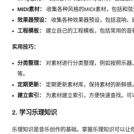
MIDI素材：
收集各种风格的MIDI素材，包括和
效果器预设：
收集各种效果器预设，包括混响、
工程模板：
建立自己的工程模板，包括常用的音
实用技巧：
分类整理：
对素材进行分类整理，例如按照乐器、风格
等。
定期更新：
定期更新素材库，保持素材的新鲜感
建立索引：
为素材建立索引，方便快速查找。可
2. 学习乐理知识
乐理知识是音乐创作的基础。掌握乐理知识可以让