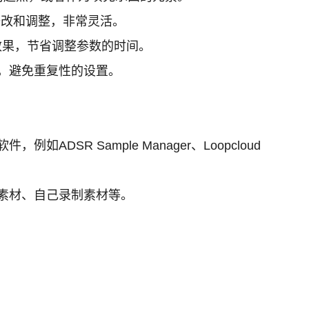
修改和调整，非常灵活。
效果，节省调整参数的时间。
，避免重复性的设置。
R Sample Manager、Loopcloud
素材、自己录制素材等。