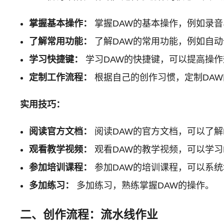
掌握基本操作：
掌握DAW的基本操作，例如录
了解常用功能：
了解DAW的常用功能，例如自动
学习快捷键：
学习DAW的快捷键，可以提高操作
定制工作流程：
根据自己的创作习惯，定制DA
实用技巧：
阅读官方文档：
阅读DAW的官方文档，可以了解
观看教学视频：
观看DAW的教学视频，可以学习
参加培训课程：
参加DAW的培训课程，可以系统
多加练习：
多加练习，熟练掌握DAW的操作。
二、创作流程：流水线作业