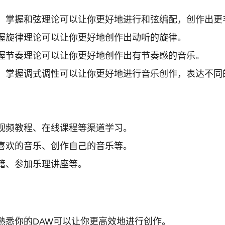
。掌握和弦理论可以让你更好地进行和弦编配，创作出更
握旋律理论可以让你更好地创作出动听的旋律。
握节奏理论可以让你更好地创作出有节奏感的音乐。
。掌握调式调性可以让你更好地进行音乐创作，表达不同
视频教程、在线课程等渠道学习。
喜欢的音乐、创作自己的音乐等。
籍、参加乐理讲座等。
熟悉你的DAW可以让你更高效地进行创作。