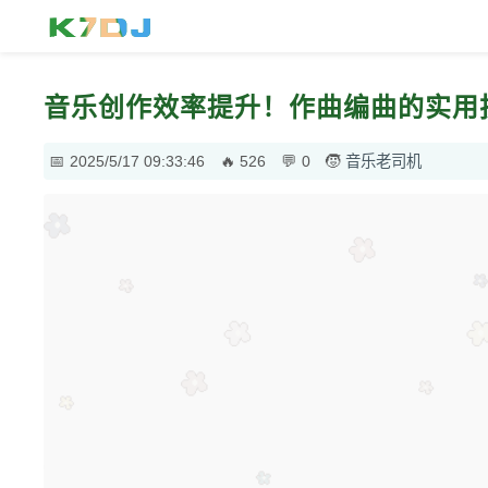
音乐创作效率提升！作曲编曲的实用
2025/5/17 09:33:46
526
0
音乐老司机