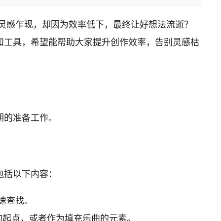
灵感乍现，却因为效率低下，最终让好想法流逝？
和工具，希望能帮助大家提升创作效率，告别灵感枯
期的准备工作。
包括以下内容：
速查找。
创作的起点，或者作为填充乐曲的元素。