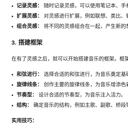
记录灵感：
随时记录灵感，可以使用笔记本、手机
扩展灵感：
对灵感进行扩展，例如联想、类比、
组合灵感：
将不同的灵感组合在一起，产生新的
3. 搭建框架
在有了灵感之后，就可以开始搭建音乐的框架。框
和弦进行：
选择合适的和弦进行，为音乐奠定基
旋律线条：
创作主要的旋律线条，为音乐增添色
节奏型：
设计合适的节奏型，为音乐注入活力。
结构：
确定音乐的结构，例如主歌、副歌、桥段
实用技巧：