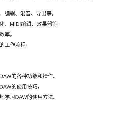
音、编辑、混音、导出等。
化、MIDI编辑、效果器等。
效率。
W的工作流程。
DAW的各种功能和操作。
DAW的使用技巧。
地学习DAW的使用方法。