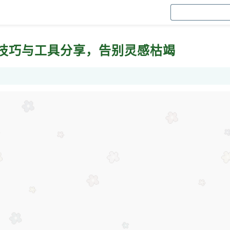
技巧与工具分享，告别灵感枯竭