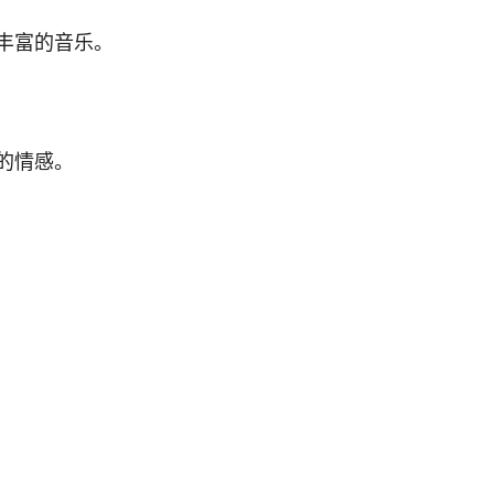
丰富的音乐。
的情感。