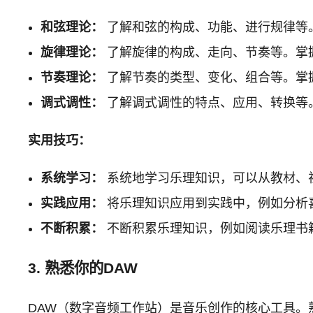
和弦理论：
了解和弦的构成、功能、进行规律等
旋律理论：
了解旋律的构成、走向、节奏等。掌
节奏理论：
了解节奏的类型、变化、组合等。掌
调式调性：
了解调式调性的特点、应用、转换等
实用技巧：
系统学习：
系统地学习乐理知识，可以从教材、
实践应用：
将乐理知识应用到实践中，例如分析
不断积累：
不断积累乐理知识，例如阅读乐理书
3. 熟悉你的DAW
DAW（数字音频工作站）是音乐创作的核心工具。