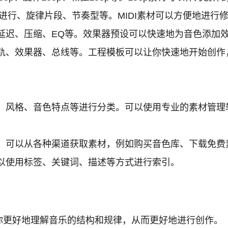
弦进行、旋律片段、节奏型等。MIDI素材可以方便地进行
延迟、压缩、EQ等。效果器预设可以快速地为音色添加
轨、效果器、总线等。工程模板可以让你快速地开始创作
、音色特点等进行分类。可以使用专业的素材管理软件，例如ADS
。可以从各种渠道获取素材，例如购买音色库、下载免费
以使用标签、关键词、描述等方式进行索引。
你更好地理解音乐的结构和规律，从而更好地进行创作。