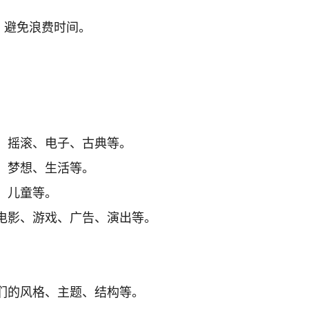
，避免浪费时间。
：
、摇滚、电子、古典等。
、梦想、生活等。
、儿童等。
电影、游戏、广告、演出等。
们的风格、主题、结构等。