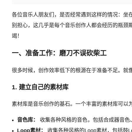
各位音乐人朋友们，是否经常遇到这样的情况：坐
别担心，这几乎是每个音乐创作人都会经历的瓶颈
竭！
一、准备工作：磨刀不误砍柴工
很多时候，创作效率低下的根源在于准备不足。就
1. 建立自己的素材库
素材库是音乐创作的基石。一个丰富的素材库可以
音色库：
收集各种风格的音色，包括合成器音色
Loop素材：
收集各种风格的Loop素材，包括鼓L