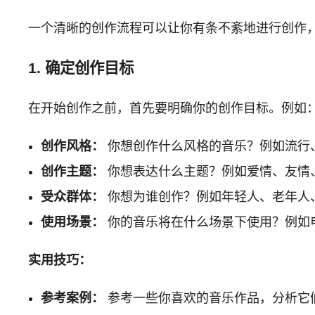
一个清晰的创作流程可以让你有条不紊地进行创作
1. 确定创作目标
在开始创作之前，首先要明确你的创作目标。例如
创作风格：
你想创作什么风格的音乐？例如流行
创作主题：
你想表达什么主题？例如爱情、友情
受众群体：
你想为谁创作？例如年轻人、老年人
使用场景：
你的音乐将在什么场景下使用？例如
实用技巧：
参考案例：
参考一些你喜欢的音乐作品，分析它