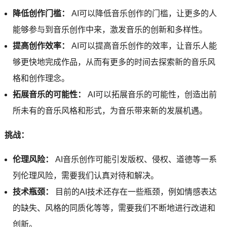
降低创作门槛：
AI可以降低音乐创作的门槛，让更多的人
能够参与到音乐创作中来，激发音乐的创新和多样性。
提高创作效率：
AI可以提高音乐创作的效率，让音乐人能
够更快地完成作品，从而有更多的时间去探索新的音乐风
格和创作理念。
拓展音乐的可能性：
AI可以拓展音乐的可能性，创造出前
所未有的音乐风格和形式，为音乐带来新的发展机遇。
挑战：
伦理风险：
AI音乐创作可能引发版权、侵权、道德等一系
列伦理风险，需要我们认真对待和解决。
技术瓶颈：
目前的AI技术还存在一些瓶颈，例如情感表达
的缺失、风格的同质化等等，需要我们不断地进行改进和
创新。