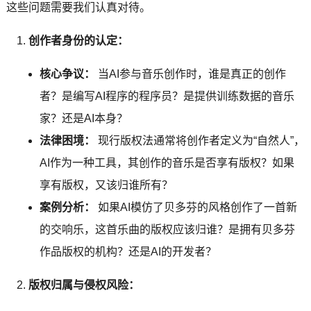
这些问题需要我们认真对待。
创作者身份的认定：
核心争议：
当AI参与音乐创作时，谁是真正的创作
者？是编写AI程序的程序员？是提供训练数据的音乐
家？还是AI本身？
法律困境：
现行版权法通常将创作者定义为“自然人”，
AI作为一种工具，其创作的音乐是否享有版权？如果
享有版权，又该归谁所有？
案例分析：
如果AI模仿了贝多芬的风格创作了一首新
的交响乐，这首乐曲的版权应该归谁？是拥有贝多芬
作品版权的机构？还是AI的开发者？
版权归属与侵权风险：