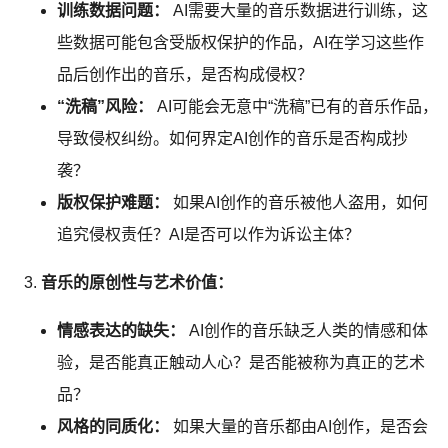
训练数据问题：
AI需要大量的音乐数据进行训练，这
些数据可能包含受版权保护的作品，AI在学习这些作
品后创作出的音乐，是否构成侵权？
“洗稿”风险：
AI可能会无意中“洗稿”已有的音乐作品，
导致侵权纠纷。如何界定AI创作的音乐是否构成抄
袭？
版权保护难题：
如果AI创作的音乐被他人盗用，如何
追究侵权责任？AI是否可以作为诉讼主体？
音乐的原创性与艺术价值：
情感表达的缺失：
AI创作的音乐缺乏人类的情感和体
验，是否能真正触动人心？是否能被称为真正的艺术
品？
风格的同质化：
如果大量的音乐都由AI创作，是否会