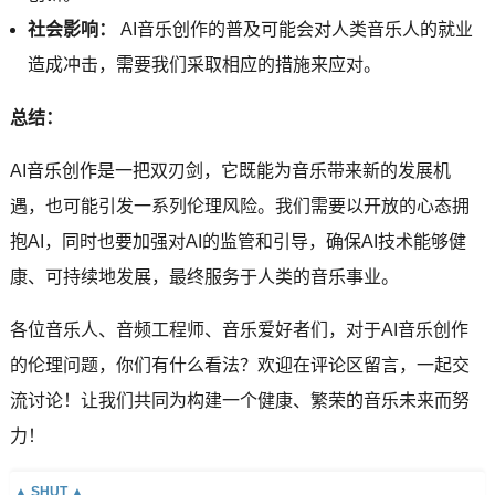
社会影响：
AI音乐创作的普及可能会对人类音乐人的就业
造成冲击，需要我们采取相应的措施来应对。
总结：
AI音乐创作是一把双刃剑，它既能为音乐带来新的发展机
遇，也可能引发一系列伦理风险。我们需要以开放的心态拥
抱AI，同时也要加强对AI的监管和引导，确保AI技术能够健
康、可持续地发展，最终服务于人类的音乐事业。
各位音乐人、音频工程师、音乐爱好者们，对于AI音乐创作
的伦理问题，你们有什么看法？欢迎在评论区留言，一起交
流讨论！让我们共同为构建一个健康、繁荣的音乐未来而努
力！