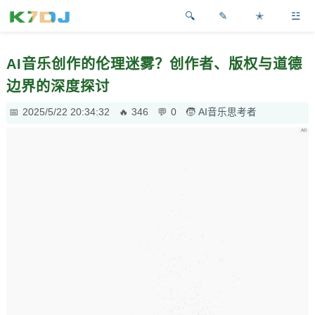
✎
✭
☳
AI音乐创作的伦理迷雾？创作者、版权与道德
边界的深度探讨
2025/5/22 20:34:32
346
0
AI音乐思考者