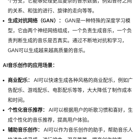
个分支，它能够处理更加复杂的音乐数据，例如音符之间
的关系、和弦的进行、旋律的走向等等。
生成对抗网络（GAN）：
GAN是一种特殊的深度学习模
型，它由两个神经网络组成，一个负责生成音乐，一个负
责判断生成的音乐是否真实。通过不断地对抗和学习，
GAN可以生成越来越高质量的音乐。
AI音乐创作的应用场景：
商业配乐：
AI可以快速生成各种风格的商业配乐，例如广
告配乐、游戏配乐、电影配乐等等，大大降低了制作成本
和时间。
个性化音乐推荐：
AI可以根据用户的听歌习惯和喜好，生
成个性化的音乐推荐，提高用户体验。
辅助音乐创作：
AI可以作为音乐创作的助手，帮助音乐人