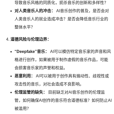
导致音乐风格的同质化，扼杀音乐的创新和多样性？
对人类音乐人的冲击：
AI音乐创作的普及，是否会对
人类音乐人的就业造成冲击？是否会降低音乐行业的
整体水平？
道德风险与伦理边界：
“Deepfake”音乐：
AI可以模仿特定音乐家的声音和风
格进行创作，如果被用于制作虚假的音乐作品，可能
会损害音乐家的声誉和权益。
恶意利用：
AI可以被用于创作具有煽动性、歧视性或
攻击性的音乐，对社会造成不良影响。
伦理监管的缺失：
目前缺乏对AI音乐创作的伦理监
管，如何确保AI创作的音乐符合道德标准？如何防止AI
被滥用？