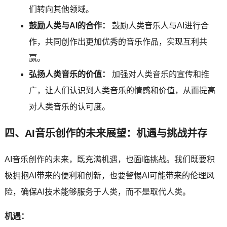
们转向其他领域。
鼓励人类与AI的合作：
鼓励人类音乐人与AI进行合
作，共同创作出更加优秀的音乐作品，实现互利共
赢。
弘扬人类音乐的价值：
加强对人类音乐的宣传和推
广，让人们认识到人类音乐的情感和价值，从而提高
对人类音乐的认可度。
四、AI音乐创作的未来展望：机遇与挑战并存
AI音乐创作的未来，既充满机遇，也面临挑战。我们既要积
极拥抱AI带来的便利和创新，也要警惕AI可能带来的伦理风
险，确保AI技术能够服务于人类，而不是取代人类。
机遇：