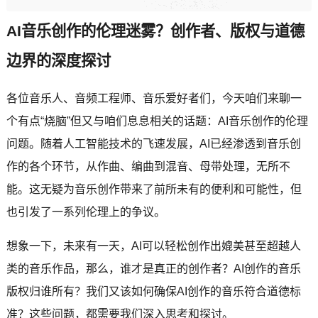
AI音乐创作的伦理迷雾？创作者、版权与道德
边界的深度探讨
各位音乐人、音频工程师、音乐爱好者们，今天咱们来聊一
个有点“烧脑”但又与咱们息息相关的话题：AI音乐创作的伦理
问题。随着人工智能技术的飞速发展，AI已经渗透到音乐创
作的各个环节，从作曲、编曲到混音、母带处理，无所不
能。这无疑为音乐创作带来了前所未有的便利和可能性，但
也引发了一系列伦理上的争议。
想象一下，未来有一天，AI可以轻松创作出媲美甚至超越人
类的音乐作品，那么，谁才是真正的创作者？AI创作的音乐
版权归谁所有？我们又该如何确保AI创作的音乐符合道德标
准？这些问题，都需要我们深入思考和探讨。