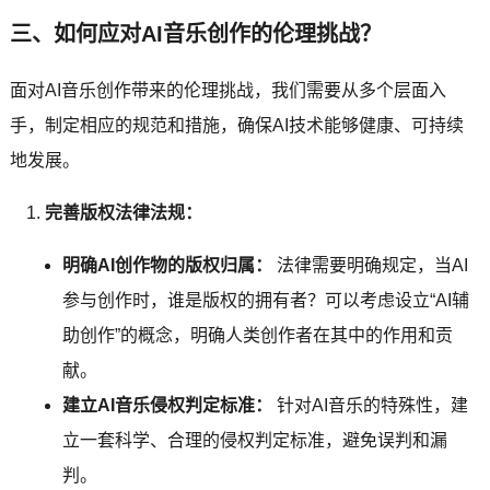
三、如何应对AI音乐创作的伦理挑战？
面对AI音乐创作带来的伦理挑战，我们需要从多个层面入
手，制定相应的规范和措施，确保AI技术能够健康、可持续
地发展。
完善版权法律法规：
明确AI创作物的版权归属：
法律需要明确规定，当AI
参与创作时，谁是版权的拥有者？可以考虑设立“AI辅
助创作”的概念，明确人类创作者在其中的作用和贡
献。
建立AI音乐侵权判定标准：
针对AI音乐的特殊性，建
立一套科学、合理的侵权判定标准，避免误判和漏
判。