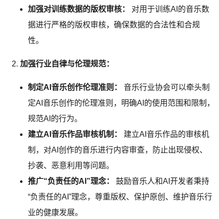
加强对训练数据的版权审核：
对用于训练AI的音乐数
据进行严格的版权审核，确保数据的合法性和合规
性。
加强行业自律与伦理规范：
制定AI音乐创作伦理准则：
音乐行业协会可以牵头制
定AI音乐创作的伦理准则，明确AI的使用范围和限制，
规范AI的行为。
建立AI音乐作品审核机制：
建立AI音乐作品的审核机
制，对AI创作的音乐进行内容审查，防止出现侵权、
抄袭、恶意利用等问题。
推广“负责任的AI”理念：
鼓励音乐人和AI开发者秉持
“负责任的AI”理念，尊重版权、保护原创、维护音乐行
业的健康发展。