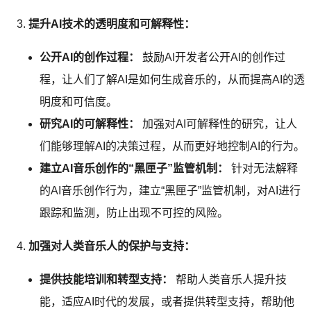
提升AI技术的透明度和可解释性：
公开AI的创作过程：
鼓励AI开发者公开AI的创作过
程，让人们了解AI是如何生成音乐的，从而提高AI的透
明度和可信度。
研究AI的可解释性：
加强对AI可解释性的研究，让人
们能够理解AI的决策过程，从而更好地控制AI的行为。
建立AI音乐创作的“黑匣子”监管机制：
针对无法解释
的AI音乐创作行为，建立“黑匣子”监管机制，对AI进行
跟踪和监测，防止出现不可控的风险。
加强对人类音乐人的保护与支持：
提供技能培训和转型支持：
帮助人类音乐人提升技
能，适应AI时代的发展，或者提供转型支持，帮助他