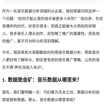
作为一名音乐数据分析领域的从业者，我经常被问到这样一
个问题：“如何才能让我的音乐被更多人听到？” 坦白讲，在信
息爆炸的时代，好音乐很多，但真正能被大众熟知的却很
少。很多音乐人埋头创作，却忽略了推广的重要性。而有效
的推广，离不开对听众的深刻理解。
今天，我就来和大家聊聊如何利用音乐数据分析，帮助音乐
人更好地了解听众，制定更有效的音乐推广策略，让你的音
乐不再“养在深闺人未识”。
1. 数据是金矿：音乐数据从哪里来？
首先，我们要明确一点：巧妇难为无米之炊。数据分析的前
提是拥有数据。那么，音乐数据从哪里来呢？