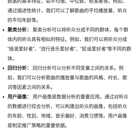
数据的基本特征，如平均值、中位数、标准差等。例如，
通过描述性统计，我们可以了解歌曲的平均播放量、听众
的平均年龄等。
聚类分析：
聚类分析可以将听众分成不同的群体，每个群
体内的听众具有相似的特征。例如，我们可以将听众分成
“摇滚爱好者”、“流行音乐爱好者”、“民谣爱好者”等不同的群
体。
回归分析：
回归分析可以分析不同变量之间的关系。例
如，我们可以分析歌曲的播放量与歌曲的风格、时长、歌
词等因素之间的关系。
用户画像：
用户画像是数据分析的重要应用。通过对听众
的数据进行综合分析，可以构建出听众的画像，包括听众
的年龄、性别、地域、音乐偏好、消费习惯等。用户画像
是制定推广策略的重要依据。