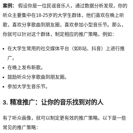
案例：
假设你是一位民谣音乐人，通过数据分析发现，你的
听众主要集中在18-25岁的大学生群体，他们喜欢在晚上听
歌，喜欢分享歌曲到朋友圈，喜欢参加小型音乐节。那么，
你就可以针对这个群体，制定相应的推广策略，例如：
在大学生常用的社交媒体平台（如B站、抖音）上进行推
广。
在晚上发布新歌。
鼓励听众分享歌曲到朋友圈。
参加大学生音乐节。
3. 精准推广：让你的音乐找到对的人
有了听众画像，就可以制定更有效的推广策略。以下是一些
常见的推广策略：