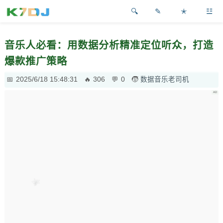
✎
✭
☳
音乐人必看：用数据分析精准定位听众，打造
爆款推广策略
2025/6/18 15:48:31
306
0
数据音乐老司机