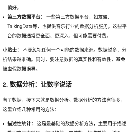
偏好。
第三方数据平台：
一些第三方数据平台，如友盟、
TalkingData等，也提供音乐行业的数据分析服务。这些平
台的数据通常更全面、更深入，但可能需要付费。
小贴士：
不要忽视任何一个可能的数据来源。数据越多，分
析结果越准确。同时，要注意数据的真实性和有效性，避免
被虚假数据误导。
2. 数据分析：让数字说话
有了数据，接下来就是数据分析。数据分析的方法有很多，
这里介绍几种常用的方法：
描述性统计：
这是最基础的数据分析方法，主要用于描述