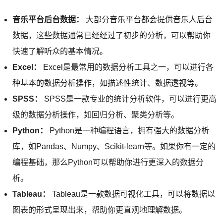
音乐平台后台数据：
大部分音乐平台都会提供音乐人后台
数据，这些数据通常已经经过了初步的分析，可以帮助你
快速了解听众的基本情况。
Excel：
Excel是最常用的数据分析工具之一，可以进行各
种基本的数据分析操作，如描述性统计、数据透视等。
SPSS：
SPSS是一款专业的统计分析软件，可以进行更高
级的数据分析操作，如回归分析、聚类分析等。
Python：
Python是一种编程语言，拥有强大的数据分析
库，如Pandas、Numpy、Scikit-learn等。如果你有一定的
编程基础，那么Python可以帮助你进行更深入的数据分
析。
Tableau：
Tableau是一款数据可视化工具，可以将数据以
图表的形式呈现出来，帮助你更直观地理解数据。