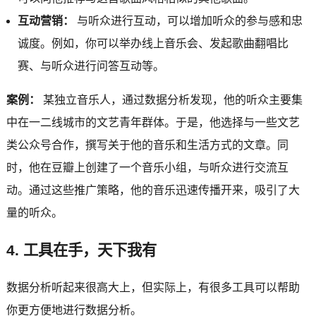
互动营销：
与听众进行互动，可以增加听众的参与感和忠
诚度。例如，你可以举办线上音乐会、发起歌曲翻唱比
赛、与听众进行问答互动等。
案例：
某独立音乐人，通过数据分析发现，他的听众主要集
中在一二线城市的文艺青年群体。于是，他选择与一些文艺
类公众号合作，撰写关于他的音乐和生活方式的文章。同
时，他在豆瓣上创建了一个音乐小组，与听众进行交流互
动。通过这些推广策略，他的音乐迅速传播开来，吸引了大
量的听众。
4. 工具在手，天下我有
数据分析听起来很高大上，但实际上，有很多工具可以帮助
你更方便地进行数据分析。