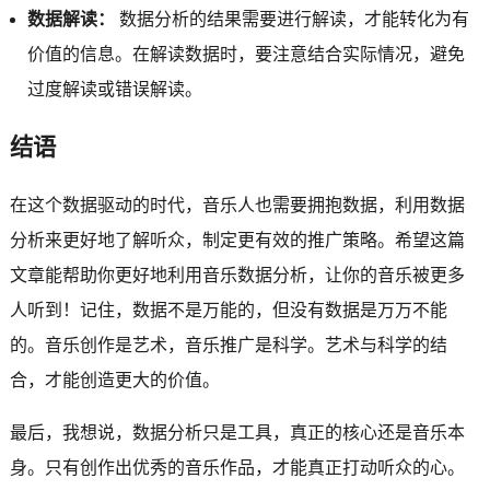
数据解读：
数据分析的结果需要进行解读，才能转化为有
价值的信息。在解读数据时，要注意结合实际情况，避免
过度解读或错误解读。
结语
在这个数据驱动的时代，音乐人也需要拥抱数据，利用数据
分析来更好地了解听众，制定更有效的推广策略。希望这篇
文章能帮助你更好地利用音乐数据分析，让你的音乐被更多
人听到！记住，数据不是万能的，但没有数据是万万不能
的。音乐创作是艺术，音乐推广是科学。艺术与科学的结
合，才能创造更大的价值。
最后，我想说，数据分析只是工具，真正的核心还是音乐本
身。只有创作出优秀的音乐作品，才能真正打动听众的心。