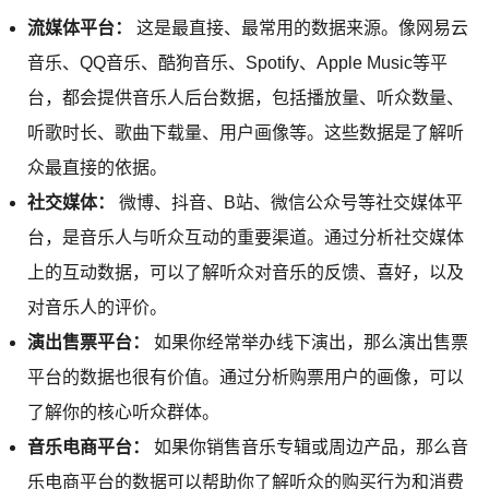
流媒体平台：
这是最直接、最常用的数据来源。像网易云
音乐、QQ音乐、酷狗音乐、Spotify、Apple Music等平
台，都会提供音乐人后台数据，包括播放量、听众数量、
听歌时长、歌曲下载量、用户画像等。这些数据是了解听
众最直接的依据。
社交媒体：
微博、抖音、B站、微信公众号等社交媒体平
台，是音乐人与听众互动的重要渠道。通过分析社交媒体
上的互动数据，可以了解听众对音乐的反馈、喜好，以及
对音乐人的评价。
演出售票平台：
如果你经常举办线下演出，那么演出售票
平台的数据也很有价值。通过分析购票用户的画像，可以
了解你的核心听众群体。
音乐电商平台：
如果你销售音乐专辑或周边产品，那么音
乐电商平台的数据可以帮助你了解听众的购买行为和消费