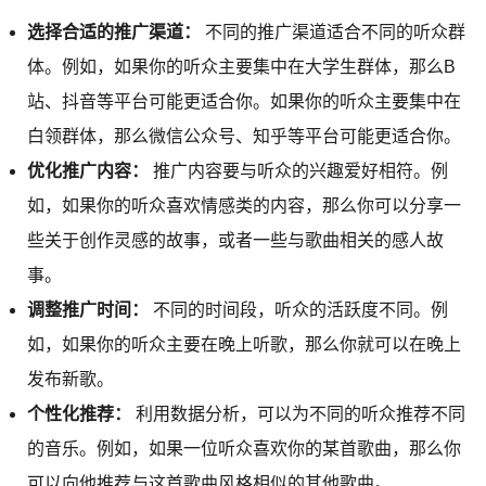
选择合适的推广渠道：
不同的推广渠道适合不同的听众群
体。例如，如果你的听众主要集中在大学生群体，那么B
站、抖音等平台可能更适合你。如果你的听众主要集中在
白领群体，那么微信公众号、知乎等平台可能更适合你。
优化推广内容：
推广内容要与听众的兴趣爱好相符。例
如，如果你的听众喜欢情感类的内容，那么你可以分享一
些关于创作灵感的故事，或者一些与歌曲相关的感人故
事。
调整推广时间：
不同的时间段，听众的活跃度不同。例
如，如果你的听众主要在晚上听歌，那么你就可以在晚上
发布新歌。
个性化推荐：
利用数据分析，可以为不同的听众推荐不同
的音乐。例如，如果一位听众喜欢你的某首歌曲，那么你
可以向他推荐与这首歌曲风格相似的其他歌曲。