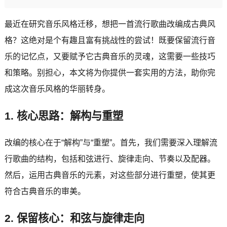
最近在研究音乐风格迁移，想把一首流行歌曲改编成古典风
格？这绝对是个有趣且富有挑战性的尝试！既要保留流行音
乐的记忆点，又要赋予它古典音乐的灵魂，这需要一些技巧
和策略。别担心，本文将为你提供一套实用的方法，助你完
成这次音乐风格的华丽转身。
1. 核心思路：解构与重塑
改编的核心在于“解构”与“重塑”。首先，我们需要深入理解流
行歌曲的结构，包括和弦进行、旋律走向、节奏以及配器。
然后，运用古典音乐的元素，对这些部分进行重塑，使其更
符合古典音乐的审美。
2. 保留核心：和弦与旋律走向