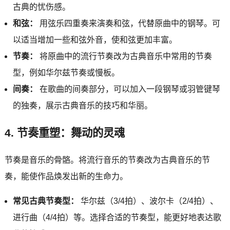
古典的忧伤感。
和弦：
用弦乐四重奏来演奏和弦，代替原曲中的钢琴。可
以适当增加一些和弦外音，使和弦更加丰富。
节奏：
将原曲中的流行节奏改为古典音乐中常用的节奏
型，例如华尔兹节奏或慢板。
间奏：
在歌曲的间奏部分，可以加入一段钢琴或羽管键琴
的独奏，展示古典音乐的技巧和华丽。
4. 节奏重塑：舞动的灵魂
节奏是音乐的骨骼。将流行音乐的节奏改为古典音乐的节
奏，能使作品焕发出新的生命力。
常见古典节奏型：
华尔兹（3/4拍）、波尔卡（2/4拍）、
进行曲（4/4拍）等。选择合适的节奏型，能更好地表达歌