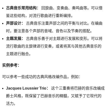
古典音乐常用结构：
回旋曲、变奏曲、奏鸣曲等。可以借
鉴这些结构，对流行歌曲进行重新编排。
声部设计：
古典音乐注重声部之间的平衡与对比。在编曲
时，要注意各个声部的音域、音色以及节奏的搭配。
主题发展：
古典音乐善于对主题进行发展和变形。可以将
流行歌曲的主旋律进行变奏，或者将其与其他古典音乐的
主题进行融合。
实例参考：
可以参考一些成功的古典风格改编作品，例如：
Jacques Loussier Trio：
这个三重奏将巴赫的音乐改编成
爵士风格，既保留了巴赫音乐的精髓，又赋予了它现代的
活力。