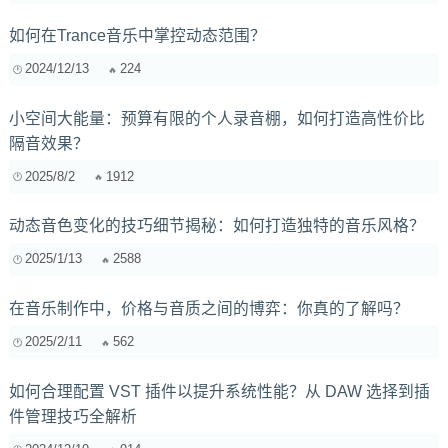
如何在Trance音乐中掌控动态范围？
2024/12/13
224
小空间大能量：预算有限的个人录音棚，如何打造高性价比
隔音效果？
2025/8/2
1912
动态音色变化的技巧细节揭秘：如何打造独特的音乐风格？
2025/1/13
2588
在音乐制作中，价格与音质之间的博弈：你真的了解吗？
2025/2/11
562
如何合理配置 VST 插件以提升系统性能？从 DAW 选择到插
件管理技巧全解析