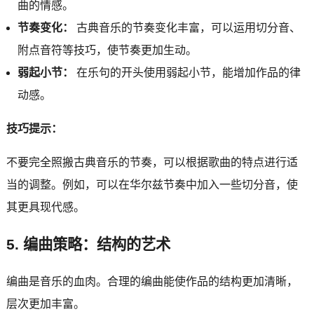
曲的情感。
节奏变化：
古典音乐的节奏变化丰富，可以运用切分音、
附点音符等技巧，使节奏更加生动。
弱起小节：
在乐句的开头使用弱起小节，能增加作品的律
动感。
技巧提示：
不要完全照搬古典音乐的节奏，可以根据歌曲的特点进行适
当的调整。例如，可以在华尔兹节奏中加入一些切分音，使
其更具现代感。
5. 编曲策略：结构的艺术
编曲是音乐的血肉。合理的编曲能使作品的结构更加清晰，
层次更加丰富。