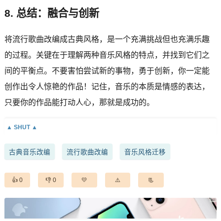
8. 总结：融合与创新
将流行歌曲改编成古典风格，是一个充满挑战但也充满乐趣
的过程。关键在于理解两种音乐风格的特点，并找到它们之
间的平衡点。不要害怕尝试新的事物，勇于创新，你一定能
创作出令人惊艳的作品！记住，音乐的本质是情感的表达，
只要你的作品能打动人心，那就是成功的。
古典音乐改编
流行歌曲改编
音乐风格迁移
0
0