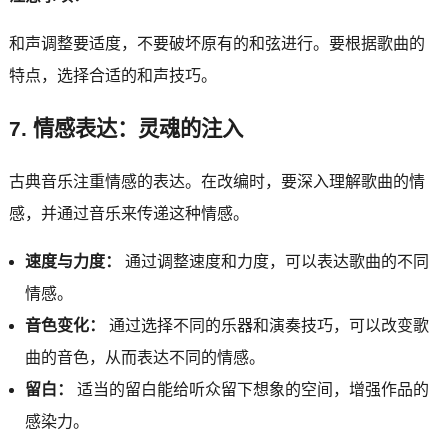
和声调整要适度，不要破坏原有的和弦进行。要根据歌曲的
特点，选择合适的和声技巧。
7. 情感表达：灵魂的注入
古典音乐注重情感的表达。在改编时，要深入理解歌曲的情
感，并通过音乐来传递这种情感。
速度与力度：
通过调整速度和力度，可以表达歌曲的不同
情感。
音色变化：
通过选择不同的乐器和演奏技巧，可以改变歌
曲的音色，从而表达不同的情感。
留白：
适当的留白能给听众留下想象的空间，增强作品的
感染力。