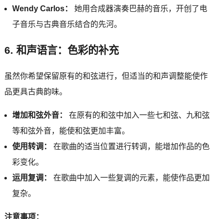
Wendy Carlos：
她用合成器演奏巴赫的音乐，开创了电
子音乐与古典音乐结合的先河。
6. 和声语言：色彩的补充
虽然你希望保留原有的和弦进行，但适当的和声调整能使作
品更具古典韵味。
增加和弦外音：
在原有的和弦中加入一些七和弦、九和弦
等和弦外音，能使和弦更加丰富。
使用转调：
在歌曲的适当位置进行转调，能增加作品的色
彩变化。
运用复调：
在歌曲中加入一些复调的元素，能使作品更加
复杂。
注意事项：