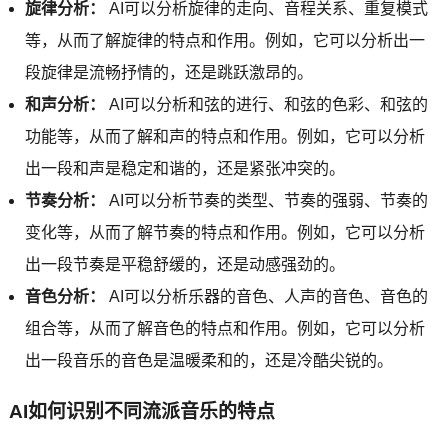
旋律分析：
AI可以分析旋律的走向、音程关系、重复模式
等，从而了解旋律的特点和作用。例如，它可以分析出一
段旋律是流畅抒情的，还是跳跃激昂的。
和声分析：
AI可以分析和弦的进行、和弦的色彩、和弦的
功能等，从而了解和声的特点和作用。例如，它可以分析
出一段和声是稳定和谐的，还是紧张冲突的。
节奏分析：
AI可以分析节奏的类型、节奏的强弱、节奏的
变化等，从而了解节奏的特点和作用。例如，它可以分析
出一段节奏是平稳舒缓的，还是动感强劲的。
音色分析：
AI可以分析乐器的音色、人声的音色、音色的
组合等，从而了解音色的特点和作用。例如，它可以分析
出一段音乐的音色是温暖柔和的，还是冷酷尖锐的。
AI如何识别不同流派音乐的特点