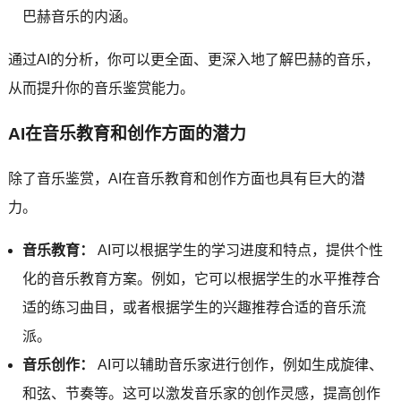
巴赫音乐的内涵。
通过AI的分析，你可以更全面、更深入地了解巴赫的音乐，
从而提升你的音乐鉴赏能力。
AI在音乐教育和创作方面的潜力
除了音乐鉴赏，AI在音乐教育和创作方面也具有巨大的潜
力。
音乐教育：
AI可以根据学生的学习进度和特点，提供个性
化的音乐教育方案。例如，它可以根据学生的水平推荐合
适的练习曲目，或者根据学生的兴趣推荐合适的音乐流
派。
音乐创作：
AI可以辅助音乐家进行创作，例如生成旋律、
和弦、节奏等。这可以激发音乐家的创作灵感，提高创作