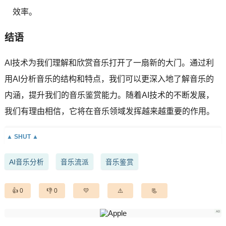
效率。
结语
AI技术为我们理解和欣赏音乐打开了一扇新的大门。通过利
用AI分析音乐的结构和特点，我们可以更深入地了解音乐的
内涵，提升我们的音乐鉴赏能力。随着AI技术的不断发展，
我们有理由相信，它将在音乐领域发挥越来越重要的作用。
AI音乐分析
音乐流派
音乐鉴赏
0
0