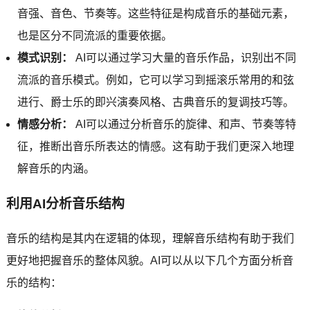
音强、音色、节奏等。这些特征是构成音乐的基础元素，
也是区分不同流派的重要依据。
模式识别：
AI可以通过学习大量的音乐作品，识别出不同
流派的音乐模式。例如，它可以学习到摇滚乐常用的和弦
进行、爵士乐的即兴演奏风格、古典音乐的复调技巧等。
情感分析：
AI可以通过分析音乐的旋律、和声、节奏等特
征，推断出音乐所表达的情感。这有助于我们更深入地理
解音乐的内涵。
利用AI分析音乐结构
音乐的结构是其内在逻辑的体现，理解音乐结构有助于我们
更好地把握音乐的整体风貌。AI可以从以下几个方面分析音
乐的结构：