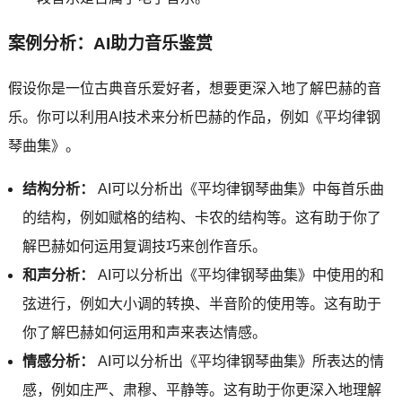
案例分析：AI助力音乐鉴赏
假设你是一位古典音乐爱好者，想要更深入地了解巴赫的音
乐。你可以利用AI技术来分析巴赫的作品，例如《平均律钢
琴曲集》。
结构分析：
AI可以分析出《平均律钢琴曲集》中每首乐曲
的结构，例如赋格的结构、卡农的结构等。这有助于你了
解巴赫如何运用复调技巧来创作音乐。
和声分析：
AI可以分析出《平均律钢琴曲集》中使用的和
弦进行，例如大小调的转换、半音阶的使用等。这有助于
你了解巴赫如何运用和声来表达情感。
情感分析：
AI可以分析出《平均律钢琴曲集》所表达的情
感，例如庄严、肃穆、平静等。这有助于你更深入地理解