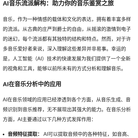
AI音乐流派解构：助力你的音乐鉴赏之旅
音乐，作为一种情感的载体和文化的表达，拥有着丰富多样
的流派。从古典的庄严到爵士的自由，从摇滚的激情到电子
的迷幻，每个流派都有其独特的结构和特点。然而，对于许
多音乐爱好者来说，深入理解这些差异并非易事。幸运的
是，人工智能（AI）技术的快速发展为我们提供了一个全新
的视角和工具，能够以前所未有的方式分析和理解音乐。
AI在音乐分析中的应用
AI在音乐领域的应用已经渗透到各个方面，从音乐生成、音
频识别到音乐推荐，无不展现出其强大的能力。在音乐分析
方面，AI主要通过以下几种方式发挥作用：
音频特征提取：
AI可以提取音频中的各种特征，如音高、