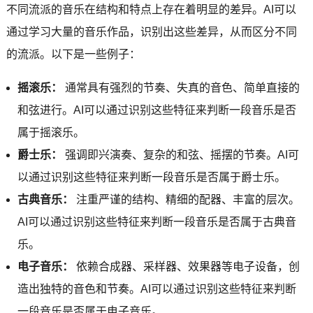
不同流派的音乐在结构和特点上存在着明显的差异。AI可以
通过学习大量的音乐作品，识别出这些差异，从而区分不同
的流派。以下是一些例子：
摇滚乐：
通常具有强烈的节奏、失真的音色、简单直接的
和弦进行。AI可以通过识别这些特征来判断一段音乐是否
属于摇滚乐。
爵士乐：
强调即兴演奏、复杂的和弦、摇摆的节奏。AI可
以通过识别这些特征来判断一段音乐是否属于爵士乐。
古典音乐：
注重严谨的结构、精细的配器、丰富的层次。
AI可以通过识别这些特征来判断一段音乐是否属于古典音
乐。
电子音乐：
依赖合成器、采样器、效果器等电子设备，创
造出独特的音色和节奏。AI可以通过识别这些特征来判断
一段音乐是否属于电子音乐。