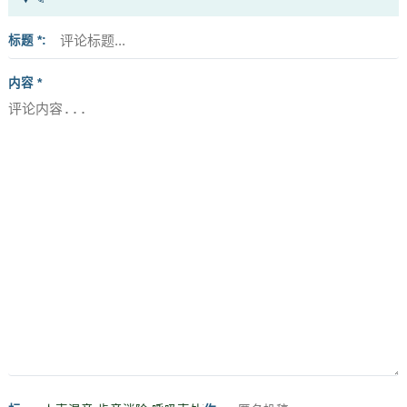
标题 *
内容 *