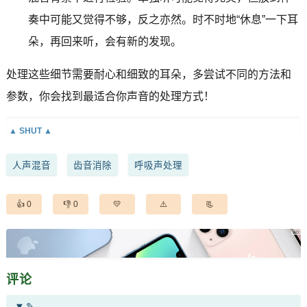
奏中可能又觉得不够，反之亦然。时不时地“休息”一下耳
朵，再回来听，会有新的发现。
处理这些细节需要耐心和细致的耳朵，多尝试不同的方法和
参数，你会找到最适合你声音的处理方式！
人声混音
齿音消除
呼吸声处理
0
0
评论
✎