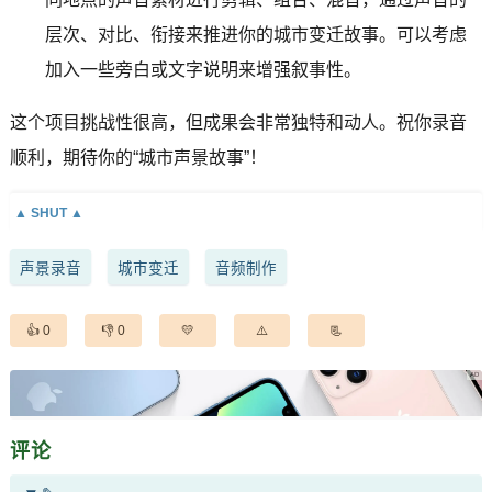
层次、对比、衔接来推进你的城市变迁故事。可以考虑
加入一些旁白或文字说明来增强叙事性。
这个项目挑战性很高，但成果会非常独特和动人。祝你录音
顺利，期待你的“城市声景故事”！
声景录音
城市变迁
音频制作
0
0
评论