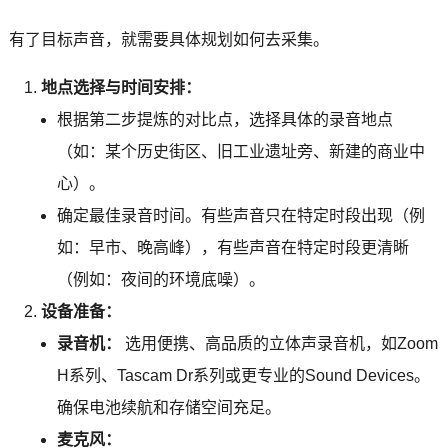
有了目标声音，就需要具体规划如何去采集。
地点选择与时间安排：
根据第二步提炼的对比点，选择具体的录音地点
（如：某个历史街区、旧工业遗址旁、新建的商业中
心）。
确定最佳录音时间。有些声音只在特定时段出现（例
如：早市、晚高峰），有些声音在特定时段更清晰
（例如：夜间的环境底噪）。
设备准备：
录音机：
选用便携、高品质的立体声录音机，如Zoom
H系列、Tascam Dr系列或更专业的Sound Devices。
确保电池续航和存储空间充足。
麦克风：