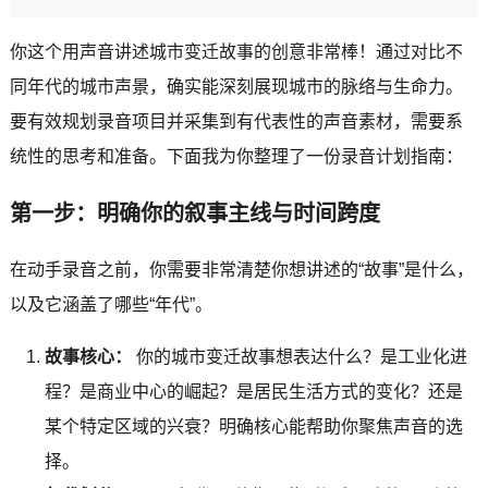
你这个用声音讲述城市变迁故事的创意非常棒！通过对比不
同年代的城市声景，确实能深刻展现城市的脉络与生命力。
要有效规划录音项目并采集到有代表性的声音素材，需要系
统性的思考和准备。下面我为你整理了一份录音计划指南：
第一步：明确你的叙事主线与时间跨度
在动手录音之前，你需要非常清楚你想讲述的“故事”是什么，
以及它涵盖了哪些“年代”。
故事核心：
你的城市变迁故事想表达什么？是工业化进
程？是商业中心的崛起？是居民生活方式的变化？还是
某个特定区域的兴衰？明确核心能帮助你聚焦声音的选
择。