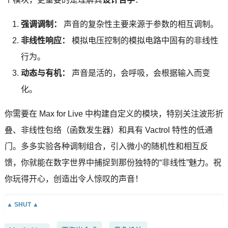
强调调制：
声音的复杂性主要来源于参数的相互调制。
非线性响应：
模拟电压控制的模拟电路中固有的非线性
行为。
动态与有机：
声音是活的，会呼吸，会根据输入而变
化。
你需要在 Max for Live 中构建自定义的模块，特别关注波形折
叠、非线性包络（函数发生器）和具有 Vactrol 特性的低通
门。多多实验各种调制组合，引入微小的随机性和相互反
馈，你就能在数字世界中捕捉到那份独特的“非线性”魅力。祝
你玩得开心，创造出令人惊叹的声音！