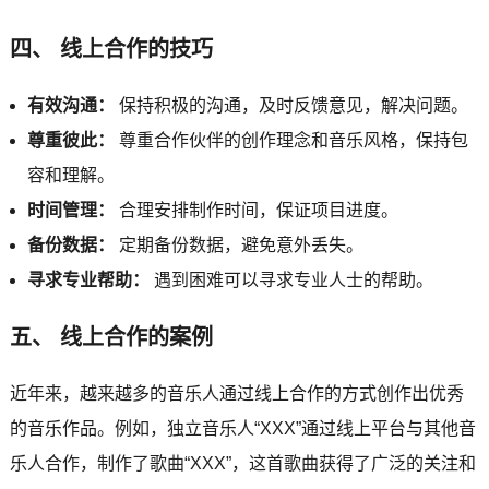
四、 线上合作的技巧
有效沟通：
保持积极的沟通，及时反馈意见，解决问题。
尊重彼此：
尊重合作伙伴的创作理念和音乐风格，保持包
容和理解。
时间管理：
合理安排制作时间，保证项目进度。
备份数据：
定期备份数据，避免意外丢失。
寻求专业帮助：
遇到困难可以寻求专业人士的帮助。
五、 线上合作的案例
近年来，越来越多的音乐人通过线上合作的方式创作出优秀
的音乐作品。例如，独立音乐人“XXX”通过线上平台与其他音
乐人合作，制作了歌曲“XXX”，这首歌曲获得了广泛的关注和