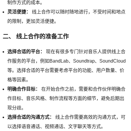
制作方式的成本。
灵活便捷：
线上合作可以随时随地进行，不受时间和地点
的限制，更加灵活便捷。
二、 线上合作的准备工作
选择合适的平台：
现在有很多专门针对音乐人提供线上合
作服务的平台，例如BandLab、Soundtrap、SoundCloud
等。选择合适的平台需要考虑平台的功能、用户数量、价
格等因素。
明确合作目标：
在开始合作之前，需要和合作伙伴明确合
作目标、音乐风格、制作流程等方面的细节，避免后期出
现分歧。
选择合适的沟通方式：
线上合作需要高效的沟通方式，可
以选择语音通话、视频通话、文字聊天等方式。