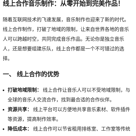
线上合作音乐制作：从零开始到完美作品！
随着互联网技术的飞速发展，音乐制作也迎来了新的时代。
线上合作制作，打破了地域的限制，让来自世界各地的音乐
人可以跨越时空，共同完成音乐作品。无论你是独立音乐
人，还是想要组建乐队，线上合作都是一个不可错过的选
择。
一、 线上合作的优势
打破地域限制：
线上合作让音乐人可以不受地域限制，与
全球的音乐人交流合作，找到最合适的合作伙伴。
资源共享：
线上平台可以方便地共享音乐素材、软件插件
等资源，提高制作效率。
降低成本：
线上合作可以节省租用排练室、工作室等传统