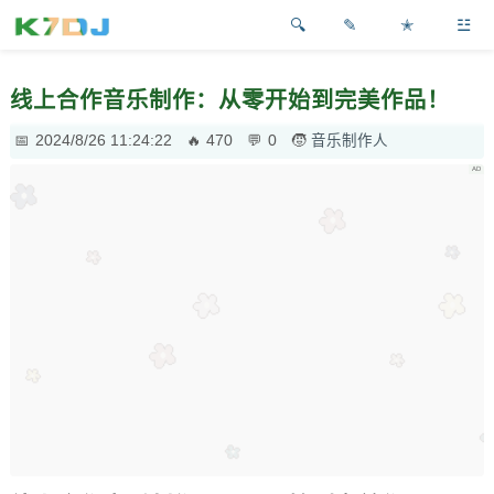
✎
✭
☳
线上合作音乐制作：从零开始到完美作品！
2024/8/26 11:24:22
470
0
音乐制作人