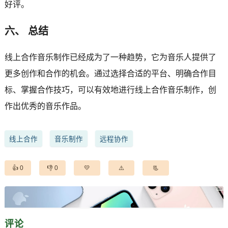
好评。
六、 总结
线上合作音乐制作已经成为了一种趋势，它为音乐人提供了
更多创作和合作的机会。通过选择合适的平台、明确合作目
标、掌握合作技巧，可以有效地进行线上合作音乐制作，创
作出优秀的音乐作品。
线上合作
音乐制作
远程协作
0
0
评论