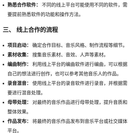
熟悉合作软件：
不同的线上平台可能使用不同的软件，需
要提前熟悉软件的功能和操作方法。
三、 线上合作的流程
项目启动：
确定合作目标、音乐风格、制作流程等细节。
素材收集：
搜集音乐素材、音效、人声等素材。
编曲制作：
利用线上平台的编曲软件进行编曲，可以根据
自己的想法进行创作，也可以参考其他音乐人的作品。
录音混音：
使用线上平台的录音软件进行录音，并根据需
要进行混音处理。
母带处理：
对最终的音乐作品进行母带处理，提升音质和
整体效果。
作品发布：
将最终的音乐作品发布到音乐平台或社交媒体
平台。