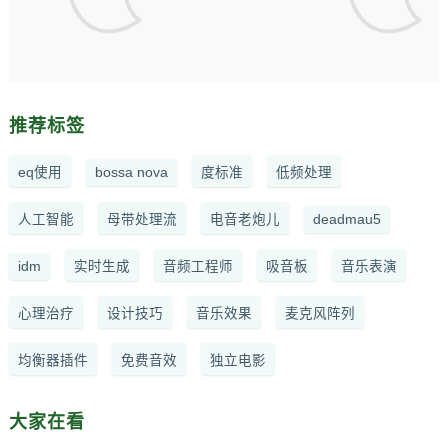
推荐标签
eq使用
bossa nova
度标准
低频处理
人工智能
母带处理流
电音老炮儿
deadmau5
idm
实时生成
音频工程师
吸音板
音乐表演
心理治疗
设计技巧
音乐效果
麦克风阵列
均衡器插件
免费音效
独立电影
大家在看