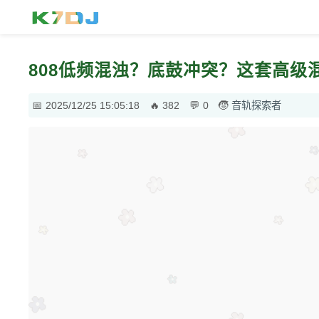
808低频混浊？底鼓冲突？这套高
2025/12/25 15:05:18
382
0
音轨探索者