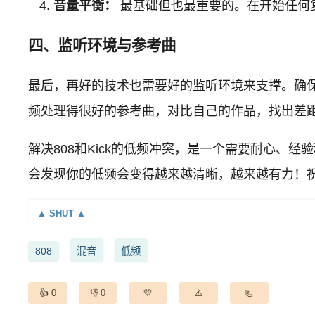
音量平衡：
最基础但也最重要的。在开始任何复
四、监听环境与参考曲
最后，再好的技术也需要好的监听环境来支撑。确
频处理得很好的参考曲，对比自己的作品，找出差
解决808和Kick的低频冲突，是一个需要耐心、
会发现你的低频会变得越来越清晰，越来越有力！
808
混音
低频
0
0