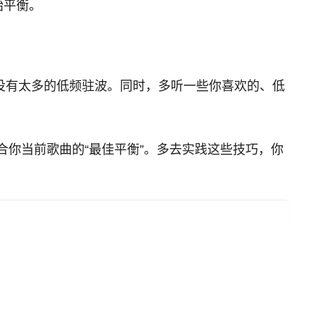
始平衡。
没有太多的低频驻波。同时，多听一些你喜欢的、低
适合你当前歌曲的“最佳平衡”。多去实践这些技巧，你