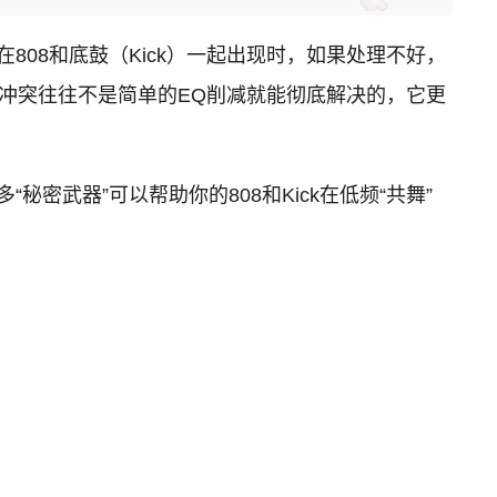
808和底鼓（Kick）一起出现时，如果处理不好，
冲突往往不是简单的EQ削减就能彻底解决的，它更
密武器”可以帮助你的808和Kick在低频“共舞”