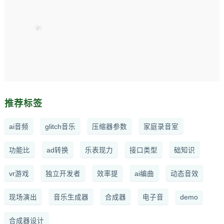
推荐标签
ai音频
glitch音乐
压缩器参数
家庭录音室
功能比
ad转换
乐表现力
接口类型
础知识
vr游戏
独立开发者
效率提
ai编曲
动态音效
现场演出
音乐生成器
合成器
电子音
demo
合成器设计