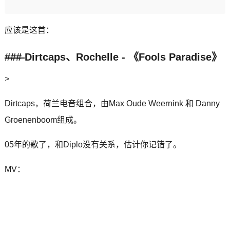
应该是这首：
###
Dirtcaps、Rochelle - 《Fools Paradise》
>
Dirtcaps，荷兰电音组合，由Max Oude Weernink 和 Danny
Groenenboom组成。
05年的歌了，和Diplo没有关系，估计你记错了。
MV：