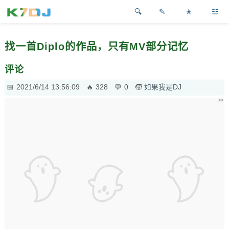
✎
✭
☳
找一首Diplo的作品，只有MV部分记忆
评论
2021/6/14 13:56:09
328
0
如果我是DJ