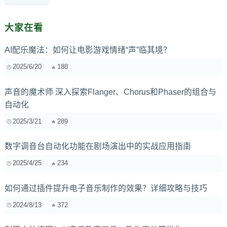
大家在看
AI配乐魔法：如何让电影游戏情绪“声”临其境？
2025/6/20
188
声音的魔术师 深入探索Flanger、Chorus和Phaser的组合与
自动化
2025/3/21
289
数字调音台自动化功能在剧场演出中的实战应用指南
2025/4/25
234
如何通过插件提升电子音乐制作的效果？详细攻略与技巧
2024/8/13
372