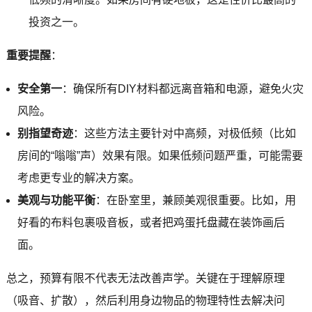
投资之一。
重要提醒
：
安全第一
：确保所有DIY材料都远离音箱和电源，避免火灾
风险。
别指望奇迹
：这些方法主要针对中高频，对极低频（比如
房间的“嗡嗡”声）效果有限。如果低频问题严重，可能需要
考虑更专业的解决方案。
美观与功能平衡
：在卧室里，兼顾美观很重要。比如，用
好看的布料包裹吸音板，或者把鸡蛋托盘藏在装饰画后
面。
总之，预算有限不代表无法改善声学。关键在于理解原理
（吸音、扩散），然后利用身边物品的物理特性去解决问