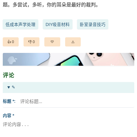
题。多尝试，多听，你的耳朵是最好的裁判。
低成本声学处理
DIY吸音材料
卧室录音技巧
0
0
评论
✎
标题 *
内容 *