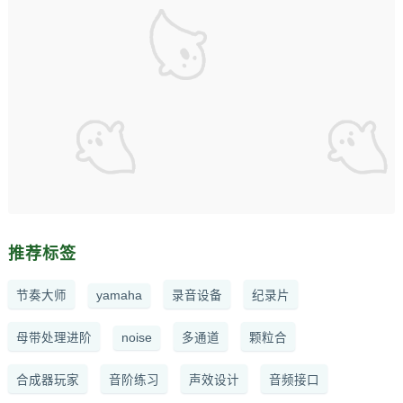
推荐标签
节奏大师
yamaha
录音设备
纪录片
母带处理进阶
noise
多通道
颗粒合
合成器玩家
音阶练习
声效设计
音频接口