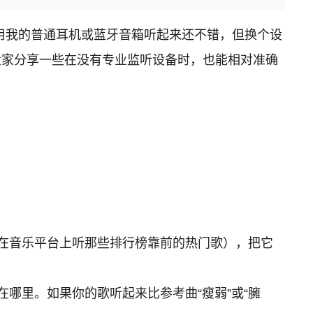
用我的普通耳机或蓝牙音箱听起来还不错，但换个设
大家分享一些在没有专业监听设备时，也能相对准确
在音乐平台上听那些排行榜靠前的热门歌），把它
哪里。如果你的歌听起来比参考曲“瘦弱”或“臃