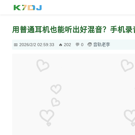
用普通耳机也能听出好混音？手机录
2026/2/2 02:59:33
202
0
音轨老李