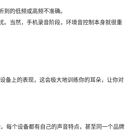
听到的低频或高频不准确。
扰。当然，手机录音阶段，环境音控制本身就很重
设备上的表现，这会极大地训练你的耳朵，让你对
”
。每个设备都有自己的声音特点，甚至同一个品牌