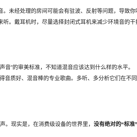
音。未经处理的房间可能会有驻波、反射等问题，导致你
来听。戴耳机时，尽量选择封闭式耳机来减少环境音的干
声音”的审美标准，不知道混音应该达到什么样的水平。
得音质好、混音棒的专业歌曲。多听、多分析它们在不同
心声。现实是，在消费级设备的世界里，
没有绝对的“标准