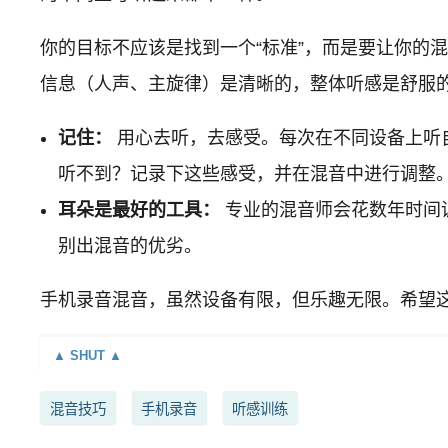
你的目标不应该是找到一个“标准”，而是要让你的混
信息（人声、主旋律）是清晰的，整体听感是舒服
记住：
用心去听，去感受。每次在不同设备上听
听不到？记录下这些感受，并在混音中进行调整
耳朵是最好的工具：
专业的混音师会花数年时间
别出混音的优劣。
手机录音混音，虽然设备有限，但乐趣无限。希望这
混音技巧
手机录音
听感训练