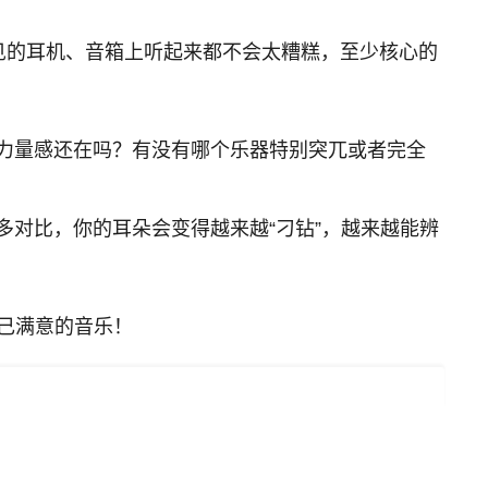
常见的耳机、音箱上听起来都不会太糟糕，至少核心的
力量感还在吗？有没有哪个乐器特别突兀或者完全
多对比，你的耳朵会变得越来越“刁钻”，越来越能辨
自己满意的音乐！