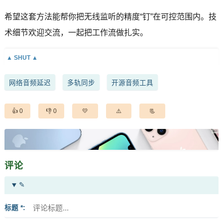
希望这套方法能帮你把无线监听的精度“钉”在可控范围内。技
术细节欢迎交流，一起把工作流做扎实。
网络音频延迟
多轨同步
开源音频工具
0
0
评论
✎
标题 *