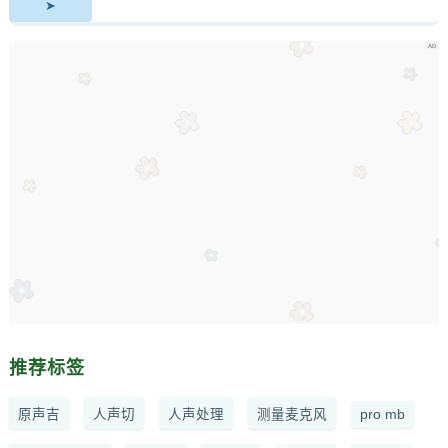
推荐标签
原声吉
人声切
人声处理
测量麦克风
pro mb