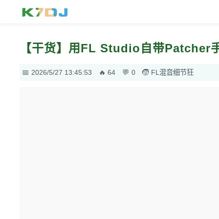
【干货】用FL Studio自带Patc
2026/5/27 13:45:53
64
0
FL混音细节狂