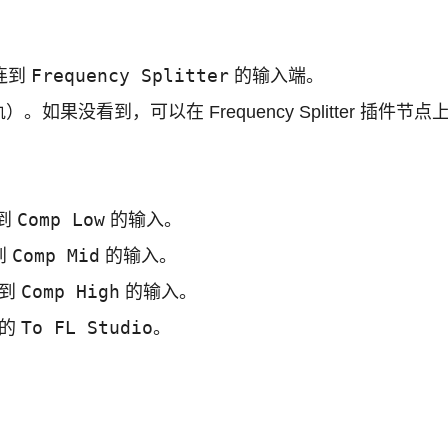
Frequency Splitter
连到
的输入端。
看到，可以在 Frequency Splitter 插件节点上
Comp Low
连到
的输入。
Comp Mid
到
的输入。
Comp High
连到
的输入。
To FL Studio
侧的
。