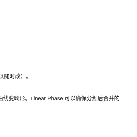
以随时改）。
畸形。Linear Phase 可以确保分频后合并的