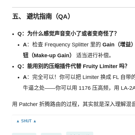
五、 避坑指南（QA）
Q：为什么感觉声音变小了或者变奇怪了？
A
：检查 Frequency Splitter 里的
Gain（增益
钮（Make-up Gain）
适当进行补偿。
Q：能用别的压缩插件代替 Fruity Limiter 吗？
A
：完全可以！你可以把 Limiter 换成 FL 自带
牛逼之处——你可以用 1176 压高频，用 LA
用 Patcher 折腾路由的过程，其实就是深入