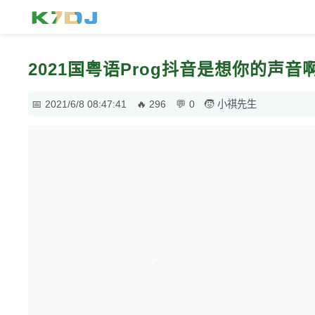
2021国粤语Prog抖音是想你的声
2021/6/8 08:47:41
296
0
小祺先生