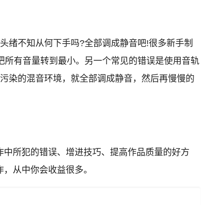
头绪不知从何下手吗?全部调成静音吧!很多新手制
，把所有音量转到最小。另一个常见的错误是使用音轨
无污染的混音环境，就全部调成静音，然后再慢慢的
作中所犯的错误、增进技巧、提高作品质量的好方
作，从中你会收益很多。