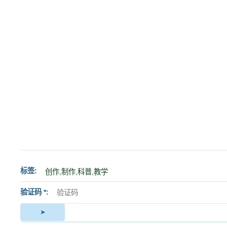
标签
验证码 *