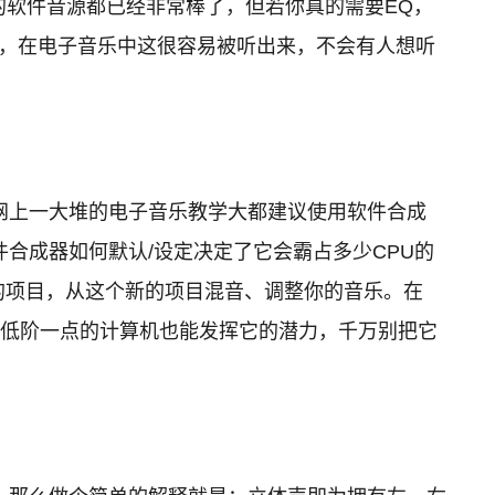
的软件音源都已经非常棒了，但若你真的需要EQ，
音，在电子音乐中这很容易被听出来，不会有人想听
网上一大堆的电子音乐教学大都建议使用软件合成
合成器如何默认/设定决定了它会霸占多少CPU的
新的项目，从这个新的项目混音、调整你的音乐。在
，稍微低阶一点的计算机也能发挥它的潜力，千万别把它