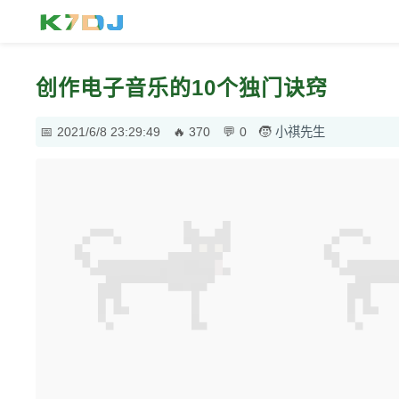
创作电子音乐的10个独门诀窍
2021/6/8 23:29:49
370
0
小祺先生