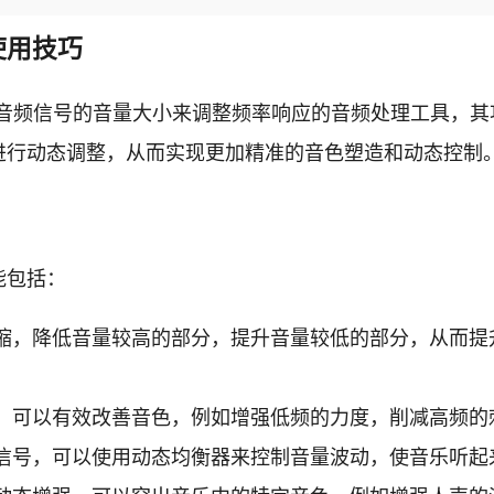
使用技巧
一种可以根据音频信号的音量大小来调整频率响应的音频处理工
进行动态调整，从而实现更加精准的音色塑造和动态控制
能包括：
缩，降低音量较高的部分，提升音量较低的部分，从而提
，可以有效改善音色，例如增强低频的力度，削减高频的
信号，可以使用动态均衡器来控制音量波动，使音乐听起