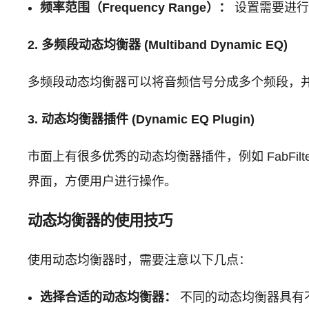
频率范围（Frequency Range）：
设置需要进行
2. 多频段动态均衡器 (Multiband Dynamic EQ)
多频段动态均衡器可以将音频信号分成多个频段，
3. 动态均衡器插件 (Dynamic EQ Plugin)
市面上有很多优秀的动态均衡器插件，例如 FabFilter P
界面，方便用户进行操作。
动态均衡器的使用技巧
使用动态均衡器时，需要注意以下几点：
选择合适的动态均衡器：
不同的动态均衡器具有