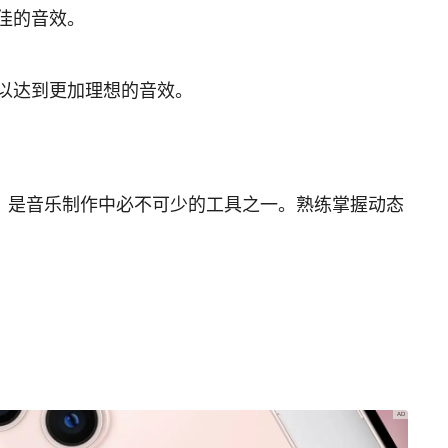
佳的音效。
以达到更加理想的音效。
，是音乐制作中必不可少的工具之一。熟练掌握动态