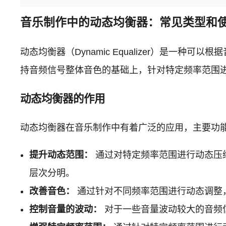
音乐制作中的动态均衡器：常见类型和
动态均衡器（Dynamic Equalizer）是
持音频信号整体音色的基础上，针对特定频率范围
动态均衡器的作用
动态均衡器在音乐制作中有着广泛的应用，主要功
提升动态范围：
通过对特定频率范围进行动态压
层次分明。
改善音色：
通过针对不同频率范围进行动态调整
控制音量的波动：
对于一些音量波动较大的音频