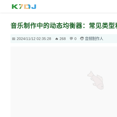
音乐制作中的动态均衡器：常见类型
2024/11/12 02:35:28
268
0
音频制作人