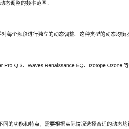
动态调整的频率范围。
并对每个频段进行独立的动态调整。这种类型的动态均衡
ro-Q 3、Waves Renaissance EQ、Izotop
不同的功能和特点，需要根据实际情况选择合适的动态均