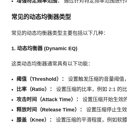
增强特定频率范围：
通过针对特定频率范围进行
常见的动态均衡器类型
常见的动态均衡器类型主要包括以下几种：
1. 动态均衡器 (Dynamic EQ)
这类动态均衡器通常具有以下功能：
阈值（Threshold）：
设置触发压缩的音量阈值
比率（Ratio）：
设置压缩的比率，例如 2:1 的
攻击时间（Attack Time）：
设置压缩开始生效的时
释放时间（Release Time）：
设置压缩停止生效的
膝盖（Knee）：
设置压缩的平滑程度，例如软膝