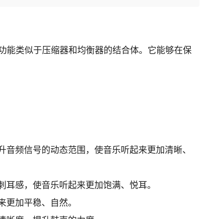
具，其功能类似于压缩器和均衡器的结合体。它能够在保
。
升音频信号的动态范围，使音乐听起来更加清晰、
刺耳感，使音乐听起来更加饱满、悦耳。
来更加平稳、自然。