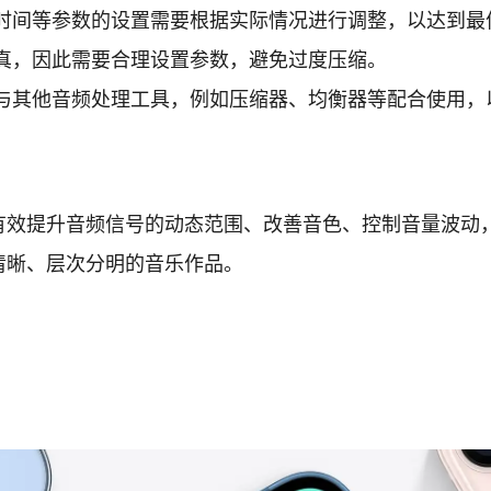
时间等参数的设置需要根据实际情况进行调整，以达到最
真，因此需要合理设置参数，避免过度压缩。
与其他音频处理工具，例如压缩器、均衡器等配合使用，
有效提升音频信号的动态范围、改善音色、控制音量波动
清晰、层次分明的音乐作品。