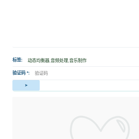
标签
验证码 *