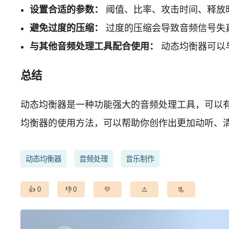
设置合适的参数：
阈值、比率、攻击时间、释放
避免过度的压缩：
过度的压缩会导致音频信号失
与其他音频处理工具配合使用：
动态均衡器可以
总结
动态均衡器是一种功能强大的音频处理工具，可以
均衡器的使用方法，可以帮助你创作出更加动听、
动态均衡器
音频处理
音乐制作
0
0