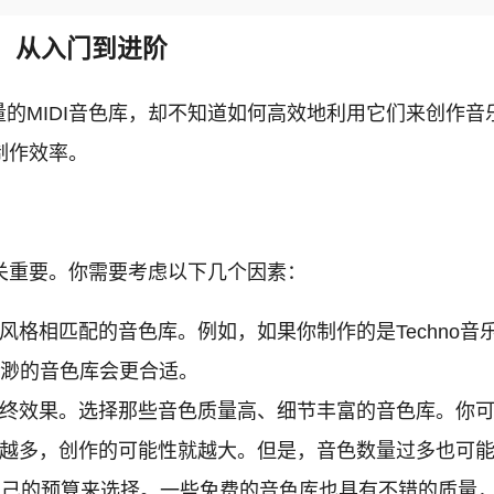
指南：从入门到进阶
IDI音色库，却不知道如何高效地利用它们来创作音乐。本文
制作效率。
至关重要。你需要考虑以下几个因素：
风格相匹配的音色库。例如，如果你制作的是Techno
灵飘渺的音色库会更合适。
终效果。选择那些音色质量高、细节丰富的音色库。你可
越多，创作的可能性就越大。但是，音色数量过多也可能
据自己的预算来选择。一些免费的音色库也具有不错的质量