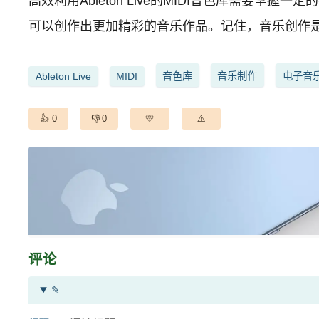
高效利用Ableton Live的MIDI音色库需要掌
可以创作出更加精彩的音乐作品。记住，音乐创作
Ableton Live
MIDI
音色库
音乐制作
电子音
0
0
评论
✎