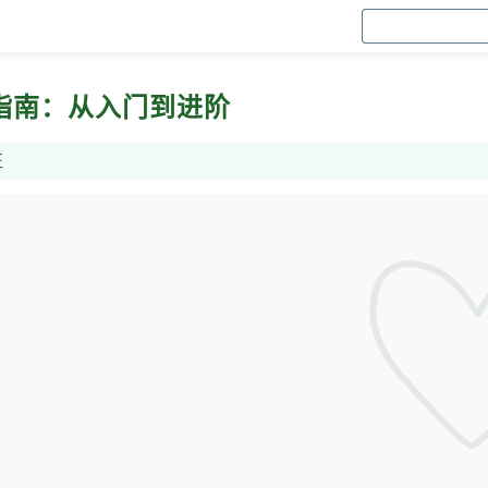
效创作指南：从入门到进阶
王