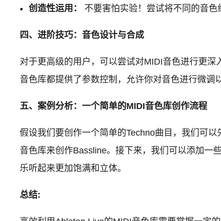
创造性运用：
不要害怕实验！尝试将不同的音色
四、进阶技巧：音色设计与合成
对于更高级的用户，可以尝试对MIDI音色进行更
音色库都提供了参数控制，允许你对音色进行微调
五、案例分析：一个简单的MIDI音色库创作流程
假设我们要创作一个简单的Techno曲目，我们可以先选
音色库来创作Bassline。接下来，我们可以添加
乐听起来更加饱满和立体。
总结: