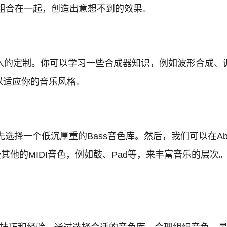
组合在一起，创造出意想不到的效果。
深入的定制。你可以学习一些合成器知识，例如波形合成、调
以适应你的音乐风格。
择一个低沉厚重的Bass音色库。然后，我们可以在Ableto
一些其他的MIDI音色，例如鼓、Pad等，来丰富音乐的