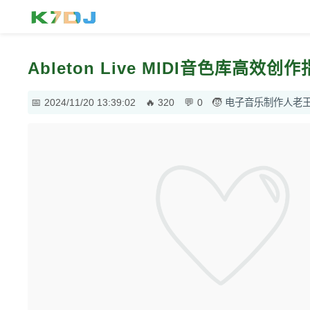
Ableton Live MIDI音色库高
2024/11/20 13:39:02
320
0
电子音乐制作人老