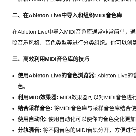
二、在Ableton Live中导入和组织MIDI音色库
在Ableton Live中导入MIDI音色库通常非常
照音乐风格、音色类型等进行分类组织。你可以创
三、高效利用MIDI音色库的技巧
使用Ableton Live的音色浏览器:
Ableton 
色。
利用MIDI效果器:
MIDI效果器可以对MIDI音
结合采样音色:
将MIDI音色库与采样音色库结合
使用自动化:
使用自动化可以使你的音色变化更加
分轨混音:
将不同音色的MIDI音轨分开，方便进