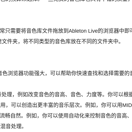
简单，通常只需要将音色库文件拖放到Ableton Live的
建文件夹，将不同类型的音色库放在不同的文件夹中。
Live的音色浏览器功能强大，可以帮助你快速查找和选择
色进行处理，例如改变音色的音高、音色、力度等。你可以根
使用，可以创造出更丰富的音乐层次。例如，你可以用MI
流畅自然。例如，你可以使用自动化来控制音色的音高
行混音处理。