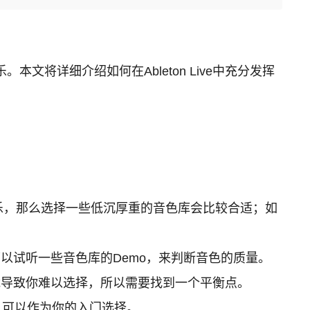
将详细介绍如何在Ableton Live中充分发挥
音乐，那么选择一些低沉厚重的音色库会比较合适；如
以试听一些音色库的Demo，来判断音色的质量。
导致你难以选择，所以需要找到一个平衡点。
，可以作为你的入门选择。