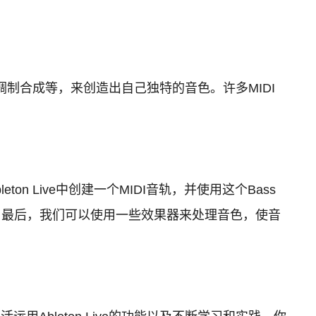
制合成等，来创造出自己独特的音色。许多MIDI
n Live中创建一个MIDI音轨，并使用这个Bass
层次。最后，我们可以使用一些效果器来处理音色，使音