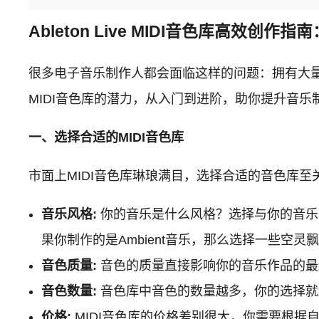
Ableton Live MIDI音色库高效创作
很多电子音乐制作人都会面临这样的问题：拥有大量的M
MIDI音色库的潜力，从入门到进阶，助你提升音乐
一、选择合适的MIDI音色库
市面上MIDI音色库琳琅满目，选择合适的音色库
音乐风格:
你的音乐是什么风格？选择与你的音乐
果你制作的是Ambient音乐，那么选择一些空
音色质量:
音色的质量直接影响你的音乐作品的最
音色数量:
音色库中音色的数量越多，你的选择就
价格:
MIDI音色库的价格差别很大，你需要根