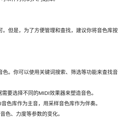
浏览器中即可。但是，为了方便管理和查找，建议你将音色库按
需要的音色。你可以使用关键词搜索、筛选等功能来查找音
据需要选择不同的MIDI效果器来塑造音色。
DI音色库作为主音，用采样音色库作为伴奏。
、音色、力度等参数的变化。