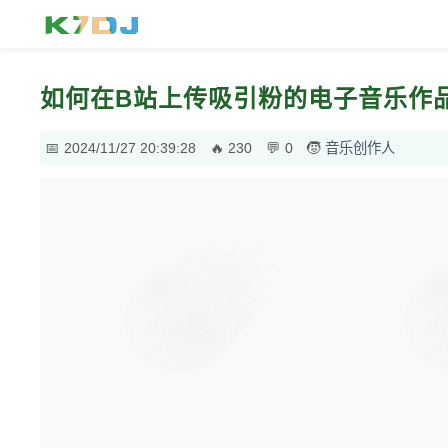
如何在B站上传吸引粉的电子音乐作
2024/11/27 20:39:28
230
0
音乐创作人