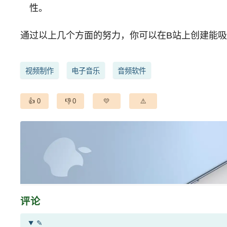
性。
通过以上几个方面的努力，你可以在B站上创建能
视频制作
电子音乐
音频软件
0
0
评论
✎