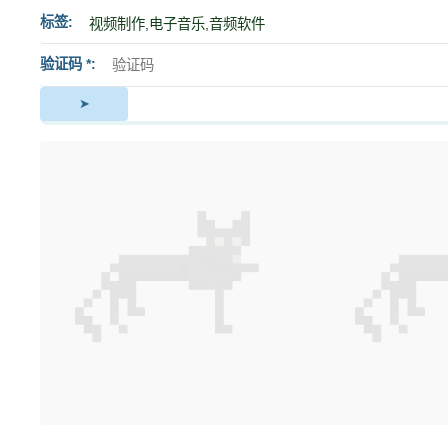
标签
验证码 *