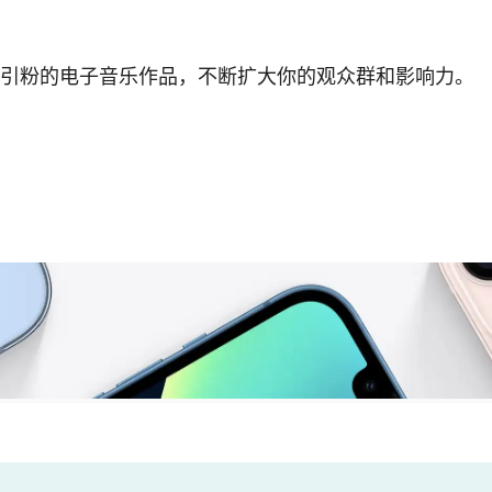
吸引粉的电子音乐作品，不断扩大你的观众群和影响力。