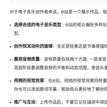
对于电子音乐创作者来说，B站是一个展示作品、
选择合适的电子音乐类型
：B站的观众偏好多样
型。
创作悦耳动听的旋律
：无论是轻柔还是节奏感强
重视音频质量
：音频质量包括两个方面: 一是录
混音阶段要调整音频的平衡和动态范围，使音乐
视频的视觉效果
：在B站，视频的视觉效果同样
你也可以添加歌词字幕，帮助观众更好地了解你
推广与互动
：上传作品后，不要忘记在描述中添