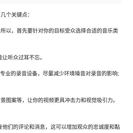
有几个关键点：
。所以，首先要针对你的目标受众选择合适的音乐类
能让听众过耳不忘。
用专业的录音设备，尽量减少环境噪音对录音的影响;
背景图案等，让你的视频更具冲击力和视觉吸引力。
复他们的评论和消息，这可以增加观众的忠诚度和黏