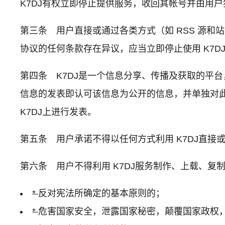
K7DJ有权立即停止提供服务，收回其帐号并由用
第三条 用户直接或通过各类方式（如 RSS 源和站
协议的任何条款存在异议，应当立即停止使用 K7D
第四条 K7DJ是一个信息分享、传播及获取的平台
信息的发表即认可该信息为公开的信息，并单独对
K7DJ上进行发表。
第五条 用户承诺不得以任何方式利用 K7DJ直
第六条 用户不得利用 K7DJ服务制作、上载、复
*
反对宪法所确定的基本原则的；
*
危害国家安全，泄露国家秘密，颠覆国家政权