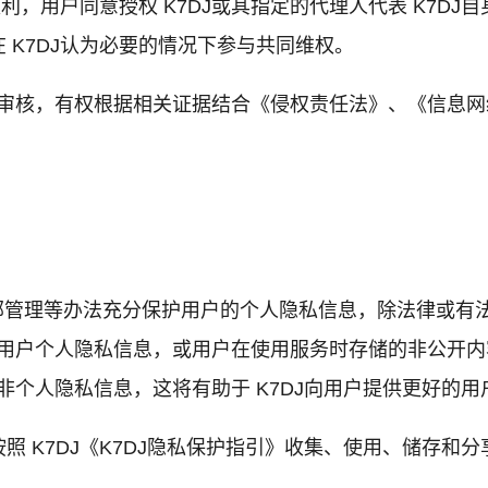
权利，用户同意授权 K7DJ或其指定的代理人代表 K7D
 K7DJ认为必要的情况下参与共同维权。
行审核，有权根据相关证据结合《侵权责任法》、《信息网络
化内部管理等办法充分保护用户的个人隐私信息，除法律或
露用户个人隐私信息，或用户在使用服务时存储的非公开内容
非个人隐私信息，这将有助于 K7DJ向用户提供更好的
 K7DJ《K7DJ隐私保护指引》收集、使用、储存和