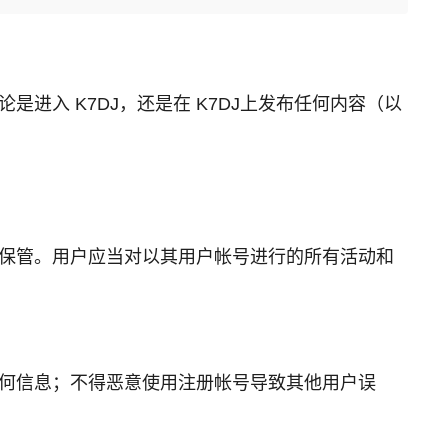
进入 K7DJ，还是在 K7DJ上发布任何内容（以
责保管。用户应当对以其用户帐号进行的所有活动和
任何信息；不得恶意使用注册帐号导致其他用户误