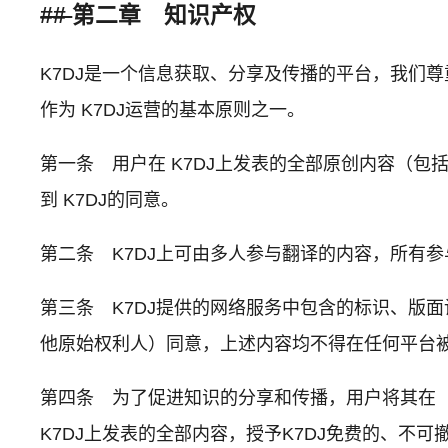
##
第二章 知识产权
K7DJ是一个信息获取、分享及传播的平台，我们尊
作为 K7DJ运营的基本原则之一。
第一条 用户在 K7DJ上发表的全部原创内容（
到 K7DJ的同意。
第二条 K7DJ上可由多人参与翻译的内容，所有参
第三条 K7DJ提供的网络服务中包含的标识、版
他原始权利人）同意，上述内容均不得在任何平台
第四条 为了促进知识的分享和传播，用户将其在
K7DJ上发表的全部内容，授予K7DJ免费的、不