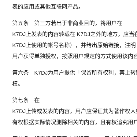
表的应用或其他互联网产品。
第五条 第三方若出于非商业目的，将用户在
K7DJ上发表的内容转载在 K7DJ之外的地方，
K7DJ上使用的帐号名称），并给出原始链接，注
用户获得单独授权，按照用户规定的方式使用该内
第六条 K7DJ为用户提供「保留所有权利，禁止
权。
第七条 在
K7DJ上传或发表的内容，用户应保证其为著作权
有权根据实际情况删除相关的内容，且有权追究用户