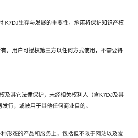
对 K7DJ生存与发展的重要性，承诺将保护知识产权
所有。用户可授权第三方以任何方式使用，不需要得
权及其它法律保护，未经相关权利人（含K7DJ及其
再发行，或被用于其他任何商业目的。
DJ各种形态的产品和服务上，包括但不限于网站以及发