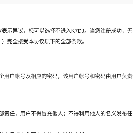
示异议，您可以选择不进入K7DJ。当您注册成功，无论是
」）完全接受本协议项下的全部条款。
一个用户帐号及相应的密码，该用户帐号和密码由用户负
全部责任，用户不得冒充他人；不得利用他人的名义发布