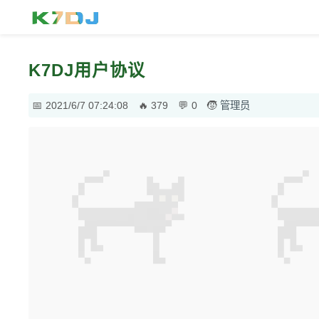
K7DJ用户协议
2021/6/7 07:24:08
379
0
管理员