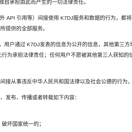
户独自承担由此而产生的一切法律责任。
外 API 引用等）间接使用 K7DJ服务和数据的行为
J所提供的全部服务。
，用户通过 K7DJ发表的信息为公开的信息，其他第三方
此行为承担法律责任；任何用户不愿被其他第三人获知的
接或间接从事违反中华人民共和国法律以及社会公德的行为，
制、发布、传播或者转载如下内容：
，破坏国家统一的；