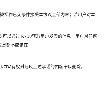
，都将被视作已无条件接受本协议全部内容；若用户对本
均可以通过 K7DJ获取用户发表的信息，用户对任何
信息都不应该在
K7DJ有权对违反上述承诺的内容予以删除。