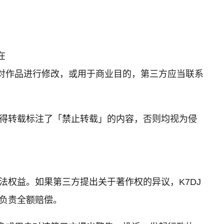
在
要对作品进行修改，或用于商业目的，第三方应当联系
不得转载标注了「禁止转载」的内容，否则均视为侵
法权益。如果第三方提出关于著作权的异议，K7DJ
应负责全额赔偿。