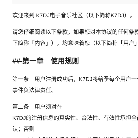
欢迎来到 K7DJ电子音乐社区（以下简称K7DJ）。
请您仔细阅读以下条款，如果您对本协议的任何条款表
下简称「内容」），均意味着您（以下简称「用户
##
第一章 使用规则
第一条 用户注册成功后，K7DJ将给予每个用户
事件负法律责任。
第二条 用户须对在
K7DJ的注册信息的真实性、合法性、有效性承担
认；否则