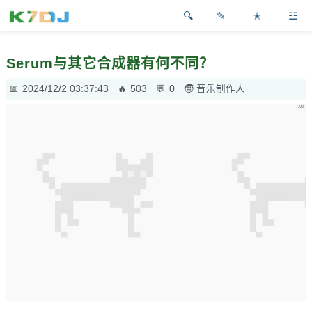
✎
✭
☳
Serum与其它合成器有何不同？
2024/12/2 03:37:43
503
0
音乐制作人