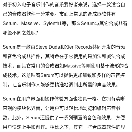
对于初入电子音乐制作的音乐爱好者来说，选择一款适合自
己的合成器软件十分重要。市面上常见的合成器软件有
Serum、Massive、Sylenth1等，那么Serum与其它合成器有
哪些不同之处呢？
Serum是一款由Steve Duda和Xfer Records共同开发的音频
和音色合成器插件，其特色在于它使用的是加法和减法合成
技术，而其它常用的合成器如Massive等则使用基于波形的合
成技术。这意味着Serum可以提供更加细致和多样的声音控
制，让音乐制作人能够更精准地调制出所需的声音效果。
Serum在用户界面和操作体验方面也独具一格。它拥有清晰
直观的模块化界面，让用户可以轻松地浏览和编辑声音参
数。此外，Serum还提供了一系列预置的音色和效果，方便
用户快速上手和创作。相比之下，其它一些合成器软件的界