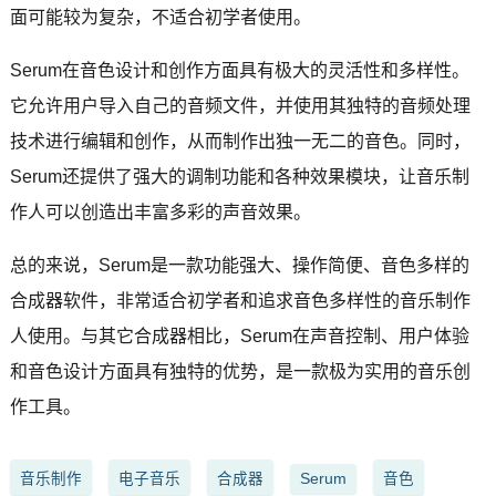
面可能较为复杂，不适合初学者使用。
Serum在音色设计和创作方面具有极大的灵活性和多样性。
它允许用户导入自己的音频文件，并使用其独特的音频处理
技术进行编辑和创作，从而制作出独一无二的音色。同时，
Serum还提供了强大的调制功能和各种效果模块，让音乐制
作人可以创造出丰富多彩的声音效果。
总的来说，Serum是一款功能强大、操作简便、音色多样的
合成器软件，非常适合初学者和追求音色多样性的音乐制作
人使用。与其它合成器相比，Serum在声音控制、用户体验
和音色设计方面具有独特的优势，是一款极为实用的音乐创
作工具。
音乐制作
电子音乐
合成器
Serum
音色