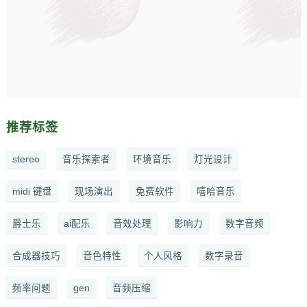
推荐标签
stereo
音乐探索者
环境音乐
灯光设计
midi 键盘
现场演出
免费软件
嘻哈音乐
爵士乐
ai配乐
音效处理
影响力
数字音频
合成器技巧
音色特性
个人风格
数字录音
频率问题
gen
音频压缩