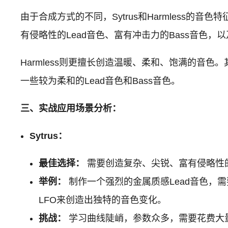
由于合成方式的不同，Sytrus和Harmless的
有侵略性的Lead音色、富有冲击力的Bass音色，
Harmless则更擅长创造温暖、柔和、饱满的音
一些较为柔和的Lead音色和Bass音色。
三、实战应用场景分析：
Sytrus：
最佳选择：
需要创造复杂、尖锐、富有侵略性的音色时，
举例：
制作一个强烈的金属质感Lead音色，
LFO来创造出独特的音色变化。
挑战：
学习曲线陡峭，参数众多，需要花费大