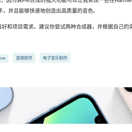
色，因为其FM合成的强大功能可以让我实现一些在Harm
易上手，并且能够快速地创造出高质量的音色。
喜好和项目需求。建议你尝试两种合成器，并根据自己的
ive
音频软件
电子音乐制作