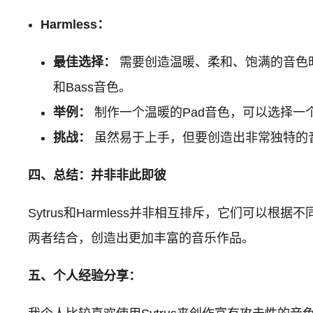
Harmless：
最佳选择：
需要创造温暖、柔和、饱满的音色时，例如
和Bass音色。
举例：
制作一个温暖的Pad音色，可以选择
挑战：
虽然易于上手，但要创造出非常独特的
四、总结：并非非此即彼
Sytrus和Harmless并非相互排斥，它们可以根据
两者结合，创造出更加丰富的音乐作品。
五、个人经验分享：