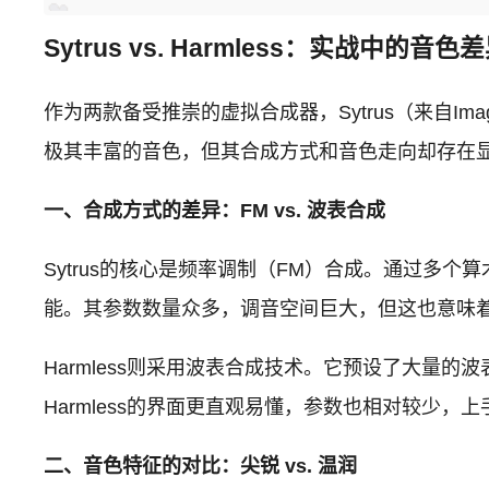
Sytrus vs. Harmless：实战中的
作为两款备受推崇的虚拟合成器，Sytrus（来自Image-
极其丰富的音色，但其合成方式和音色走向却存在
一、合成方式的差异：FM vs. 波表合成
Sytrus的核心是频率调制（FM）合成。通过
能。其参数数量众多，调音空间巨大，但这也意味
Harmless则采用波表合成技术。它预设了大
Harmless的界面更直观易懂，参数也相对较少，
二、音色特征的对比：尖锐 vs. 温润