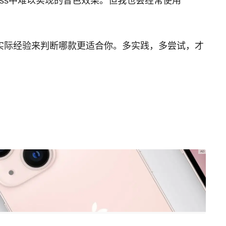
less中难以实现的音色效果。但我也会经常使用
实际经验来判断哪款更适合你。多实践，多尝试，才