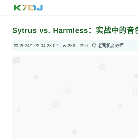
Sytrus vs. Harmless：实战
2024/12/2 04:28:02
256
0
老司机音效师