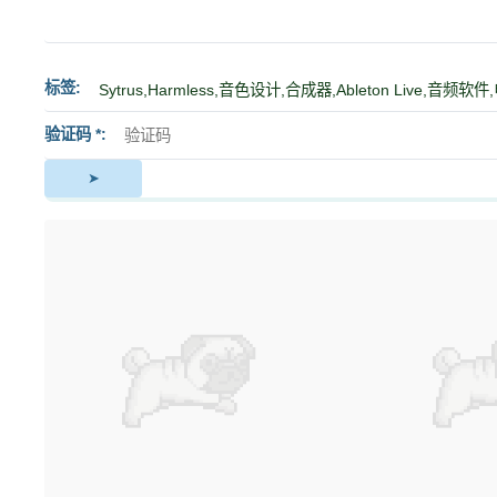
标签
验证码 *