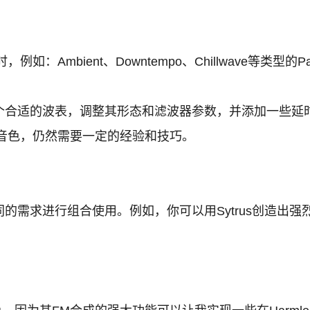
：Ambient、Downtempo、Chillwave等类
一个合适的波表，调整其形态和滤波器参数，并添加一些延
音色，仍然需要一定的经验和技巧。
不同的需求进行组合使用。例如，你可以用Sytrus创造出强烈