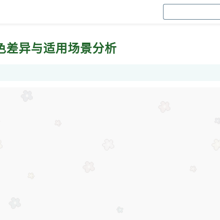
中的音色差异与适用场景分析