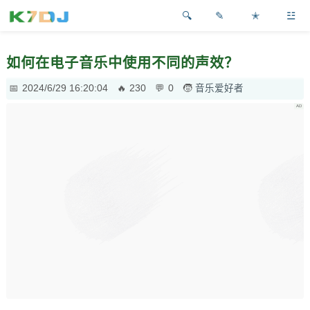
✎
✭
☳
如何在电子音乐中使用不同的声效？
2024/6/29 16:20:04
230
0
音乐爱好者