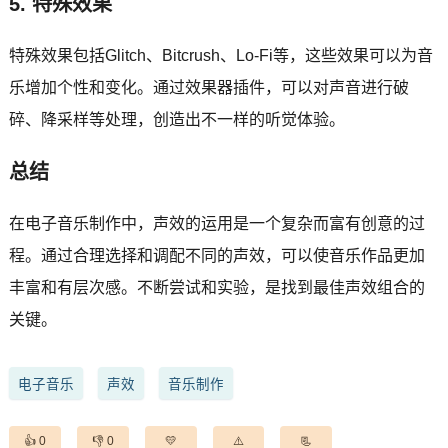
5. 特殊效果
特殊效果包括Glitch、Bitcrush、Lo-Fi等，这些效果可以为音
乐增加个性和变化。通过效果器插件，可以对声音进行破
碎、降采样等处理，创造出不一样的听觉体验。
总结
在电子音乐制作中，声效的运用是一个复杂而富有创意的过
程。通过合理选择和调配不同的声效，可以使音乐作品更加
丰富和有层次感。不断尝试和实验，是找到最佳声效组合的
关键。
电子音乐
声效
音乐制作
0
0