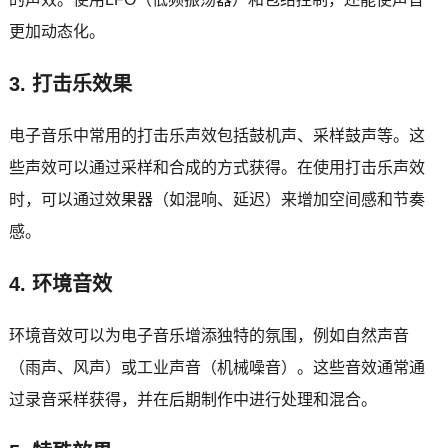
更加动态化。
3. 打击乐效果
电子音乐中常用的打击乐声效包括鼓机声、采样鼓声等。这
些声效可以通过采样和合成的方式获得。在使用打击乐声效
时，可以通过效果器（如混响、延迟）来增加空间感和节奏
感。
4. 环境音效
环境音效可以为电子音乐增添独特的氛围，例如自然声音
（雨声、风声）或工业声音（机械噪音）。这些音效通常通
过录音采样获得，并在后期制作中进行处理和混合。