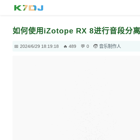
如何使用iZotope RX 8进行音段
2024/6/29 18:19:18
489
0
音乐制作人