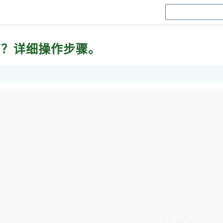
分离？详细操作步骤。