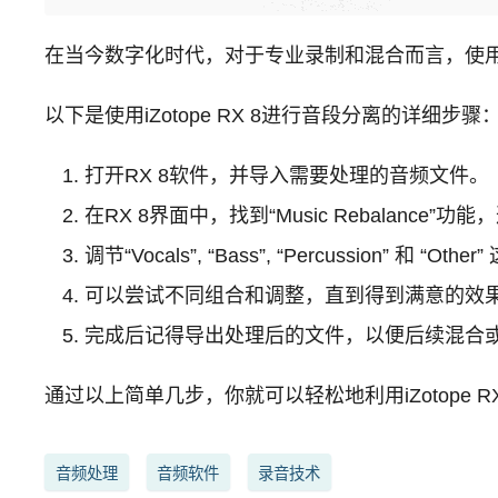
在当今数字化时代，对于专业录制和混合而言，使用高
以下是使用iZotope RX 8进行音段分离的详细步骤
打开RX 8软件，并导入需要处理的音频文件。
在RX 8界面中，找到“Music Rebalan
调节“Vocals”, “Bass”, “Percussio
可以尝试不同组合和调整，直到得到满意的效
完成后记得导出处理后的文件，以便后续混合
通过以上简单几步，你就可以轻松地利用iZotope
音频处理
音频软件
录音技术