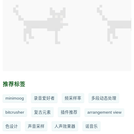
推荐标签
minimoog
录音爱好者
频采样率
多段动态处理
bitcrusher
复古元素
插件推荐
arrangement view
色设计
声音采样
人声效果器
谣音乐