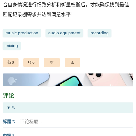
合自身情况进行细致分析和衡量权衡后，才能确保找到最佳
匹配记录棚需求并达到满意水平！
music production
audio equipment
recording
mixing
0
0
评论
✎
标题 *
内容 *