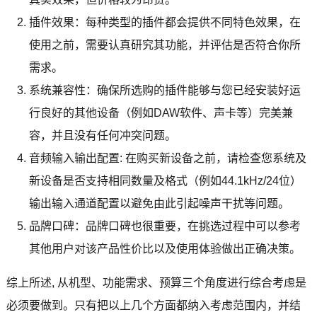
插件效果：每种类型的插件都会提供不同特色效果，在
使用之前，需要认真研究其功能，并评估是否符合你所
需求。
系统兼容性：确保所选购的插件能够与您已经安装好运
行良好的其他设备（例如DAW软件、声卡等）完美兼
容，并且没有任何冲突问题。
音频输入输出配置: 在购买新设备之前，请检查您系统及
新设备是否支持相同数量及格式（例如44.1kHz/24位）
输出输入通道配置以避免由此引起噪声干扰等问题。
品牌口碑：品牌口碑也很重要，在挑选过程中可以参考
其他用户对该产品性价比以及使用体验做出正确决策。
综上所述, 从机型、功能需求、预算三个角度进行综合考虑是
必须要做到。只有把以上几个方面都纳入考虑范围内，并结