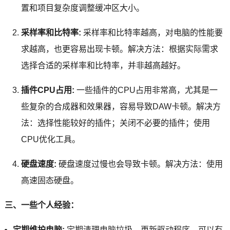
置和项目复杂度调整缓冲区大小。
采样率和比特率:
采样率和比特率越高，对电脑的性能要
求越高，也更容易出现卡顿。解决方法：根据实际需求
选择合适的采样率和比特率，并非越高越好。
插件CPU占用:
一些插件的CPU占用非常高，尤其是一
些复杂的合成器和效果器，容易导致DAW卡顿。解决方
法：选择性能较好的插件；关闭不必要的插件；使用
CPU优化工具。
硬盘速度:
硬盘速度过慢也会导致卡顿。解决方法：使用
高速固态硬盘。
三、一些个人经验：
定期维护电脑:
定期清理电脑垃圾，更新驱动程序，可以有