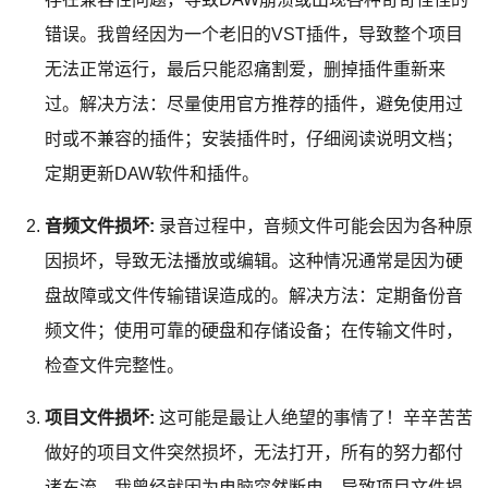
错误。我曾经因为一个老旧的VST插件，导致整个项目
无法正常运行，最后只能忍痛割爱，删掉插件重新来
过。解决方法：尽量使用官方推荐的插件，避免使用过
时或不兼容的插件；安装插件时，仔细阅读说明文档；
定期更新DAW软件和插件。
音频文件损坏:
录音过程中，音频文件可能会因为各种原
因损坏，导致无法播放或编辑。这种情况通常是因为硬
盘故障或文件传输错误造成的。解决方法：定期备份音
频文件；使用可靠的硬盘和存储设备；在传输文件时，
检查文件完整性。
项目文件损坏:
这可能是最让人绝望的事情了！辛辛苦苦
做好的项目文件突然损坏，无法打开，所有的努力都付
诸东流。我曾经就因为电脑突然断电，导致项目文件损