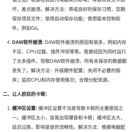
坏，差点崩溃。解决方法：养成良好的保存习惯，定期
保存项目文件；使用自动保存功能；使用版本控制软
件，例如Git。
DAW软件崩溃:
DAW软件崩溃的原因有很多，例如内存
不足、CPU过载、插件冲突等等。我曾经因为同时运行
了太多插件，导致DAW软件崩溃，所有未保存的数据都
丢失了。解决方法：升级硬件配置；关闭不必要的程
序；监控CPU和内存使用情况；合理分配资源。
二、让人抓狂的卡顿：
缓冲区设置:
缓冲区设置不当是导致卡顿的主要原因之
一。缓冲区太小，容易出现爆音和卡顿；缓冲区太大，
延迟过高，影响录音的流畅性。解决方法：根据电脑配