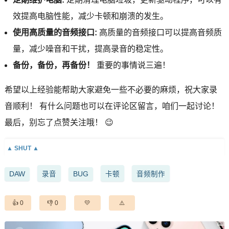
效提高电脑性能，减少卡顿和崩溃的发生。
使用高质量的音频接口:
高质量的音频接口可以提高音频质
量，减少噪音和干扰，提高录音的稳定性。
备份，备份，再备份！
重要的事情说三遍！
希望以上经验能帮助大家避免一些不必要的麻烦，祝大家录
音顺利！ 有什么问题也可以在评论区留言，咱们一起讨论！
最后，别忘了点赞关注哦！ 😉
DAW
录音
BUG
卡顿
音频制作
0
0