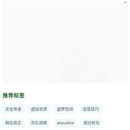
推荐标签
文化传承
虚拟世界
盗梦空间
混音技巧
相位校正
乐队排练
acoustics
频分析仪