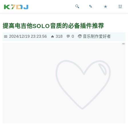
✎
✭
☳
提高电吉他SOLO音质的必备插件推荐
2024/12/19 23:23:56
318
0
音乐制作爱好者