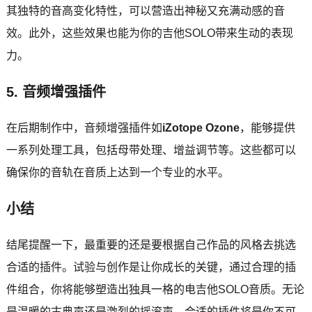
其独特的音高变化特性，可以营造出神秘又充满动感的音
效。此外，这些效果也能为你的吉他SOLO带来生动的表现
力。
5.
音频增强插件
在后期制作中，音频增强插件如
iZotope Ozone
，能够提供
一系列处理工具，包括母带处理、增益调节等。这些都可以
确保你的音轨在音质上达到一个专业的水平。
小结
结尾提醒一下，最重要的还是要根据自己作品的风格去挑选
合适的插件。试验与创作是让你成长的关键，通过合理的插
件组合，你将能够塑造出独具一格的电吉他SOLO音质。无论
是温暖的古典声还是激烈的摇滚声，合适的插件将是你不可